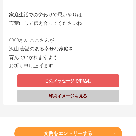
家庭生活での労わりや思いやりは
言葉にして伝え合ってくださいね
〇〇さん △△さんが
沢山 会話のある幸せな家庭を
育んでいかれますよう
お祈り申し上げます
このメッセージで申込む
印刷イメージを見る
文例をエントリーする