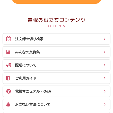
電報お役立ちコンテンツ
注文締め切り検索
みんなの文例集
配送について
ご利用ガイド
電報マニュアル・Q&A
お支払い方法について