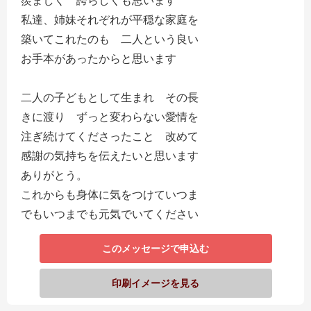
羨ましく 誇らしくも思います
私達、姉妹それぞれが平穏な家庭を
築いてこれたのも 二人という良い
お手本があったからと思います
二人の子どもとして生まれ その長
きに渡り ずっと変わらない愛情を
注ぎ続けてくださったこと 改めて
感謝の気持ちを伝えたいと思います
ありがとう。
これからも身体に気をつけていつま
でもいつまでも元気でいてください
このメッセージで申込む
印刷イメージを見る