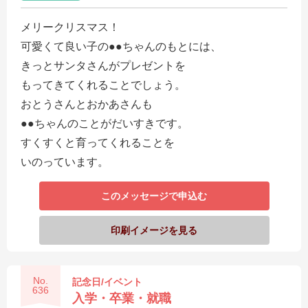
メリークリスマス！
可愛くて良い子の●●ちゃんのもとには、
きっとサンタさんがプレゼントを
もってきてくれることでしょう。
おとうさんとおかあさんも
●●ちゃんのことがだいすきです。
すくすくと育ってくれることを
いのっています。
このメッセージで申込む
印刷イメージを見る
No.
記念日/イベント
636
入学・卒業・就職