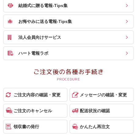
結婚式に贈る電報-Tips集
お悔やみに送る電報-Tips集
法人会員向けサービス
ハート電報ラボ
ご注文後の各種お手続き
ご注文内容の確認・変更
メッセージの確認・変更
ご注文のキャンセル
配送状況の確認
領収書の発行
かんたん再注文