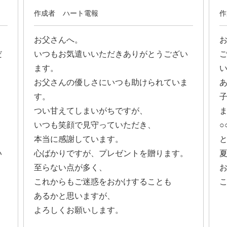
作成者
ハート電報
作
お父さんへ。
だ
いつもお気遣いいただきありがとうござい
ます。
お父さんの優しさにいつも助けられていま
す。
つい甘えてしまいがちですが、
いつも笑顔で見守っていただき、
本当に感謝しています。
い
心ばかりですが、プレゼントを贈ります。
至らない点が多く、
これからもご迷惑をおかけすることも
。
あるかと思いますが、
よろしくお願いします。