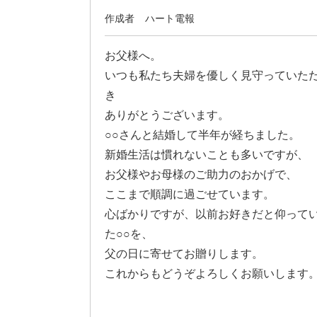
作成者
ハート電報
お父様へ。
いつも私たち夫婦を優しく見守っていた
き
ありがとうございます。
○○さんと結婚して半年が経ちました。
新婚生活は慣れないことも多いですが、
お父様やお母様のご助力のおかげで、
ここまで順調に過ごせています。
心ばかりですが、以前お好きだと仰って
た○○を、
父の日に寄せてお贈りします。
これからもどうぞよろしくお願いします