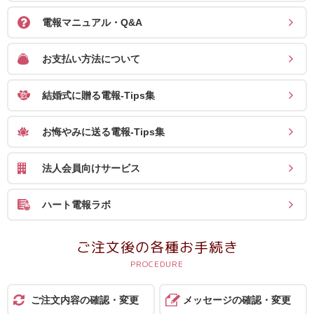
電報マニュアル・Q&A
お支払い方法について
結婚式に贈る電報-Tips集
お悔やみに送る電報-Tips集
法人会員向けサービス
ハート電報ラボ
ご注文後の各種お手続き
ご注文内容の確認・変更
メッセージの確認・変更