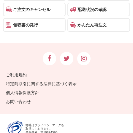
ご注文のキャンセル
配送状況の確認
領収書の発行
かんたん再注文
ご利用規約
特定商取引に関する法律に基づく表示
個人情報保護方針
お問い合わせ
弊社はプライバシーマークを
取得しております。
登録番号 第10824560