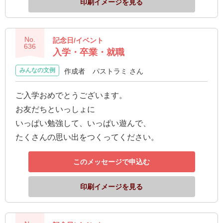
印刷イメージを見る
No.
記念日/イベント
636
入学・卒業・就職
みんなの文例
作成者
パストラミ さん
ご入学おめでとうございます。
お友だちといっしょに
いっぱい勉強して、いっぱい遊んで、
たくさんの思い出をつくってください。
このメッセージで申込む
印刷イメージを見る