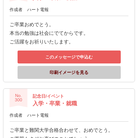
作成者
ハート電報
ご卒業おめでとう。
本当の勉強は社会にでてからです。
ご活躍をお祈りいたします。
このメッセージで申込む
印刷イメージを見る
No.
記念日/イベント
300
入学・卒業・就職
作成者
ハート電報
ご卒業と難関大学合格合わせて、おめでとう。