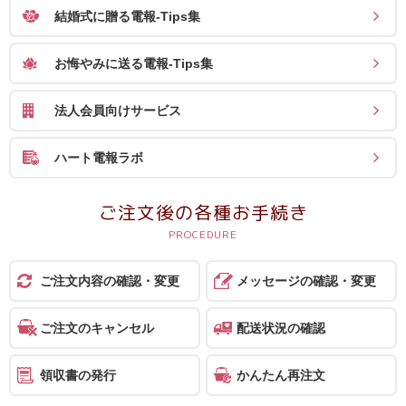
結婚式に贈る電報-Tips集
お悔やみに送る電報-Tips集
法人会員向けサービス
ハート電報ラボ
ご注文後の各種お手続き
ご注文内容の確認・変更
メッセージの確認・変更
ご注文のキャンセル
配送状況の確認
領収書の発行
かんたん再注文