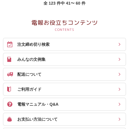
全 123 件中 41〜 60 件
電報お役立ちコンテンツ
注文締め切り検索
みんなの文例集
配送について
ご利用ガイド
電報マニュアル・Q&A
お支払い方法について