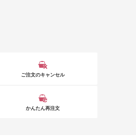
ご注文のキャンセル
かんたん再注文