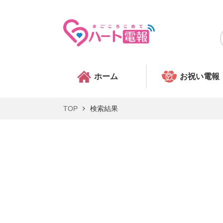
ホーム
お祝い電報
TOP
検索結果