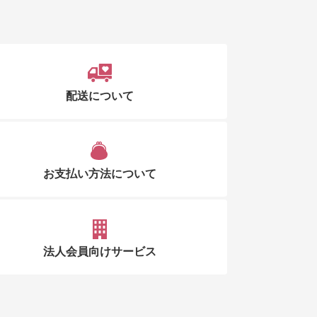
配送について
お支払い方法について
法人会員向けサービス