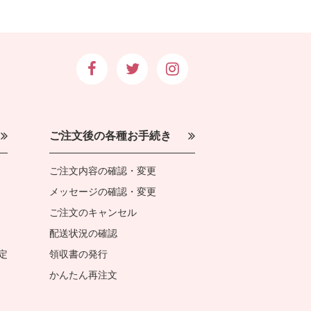
ご注文後の各種お手続き
ご注文内容の確認・変更
メッセージの確認・変更
ご注文のキャンセル
配送状況の確認
定
領収書の発行
かんたん再注文