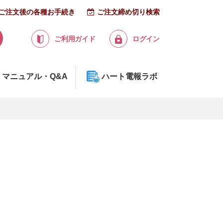
ご注文後の各種お手続き
ご注文締め切り検索
ご利用ガイド
ログイン
マニュアル・Q&A
ハート電報ラボ