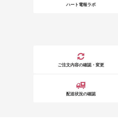
ハート電報ラボ
ご注文内容の確認・変更
配送状況の確認