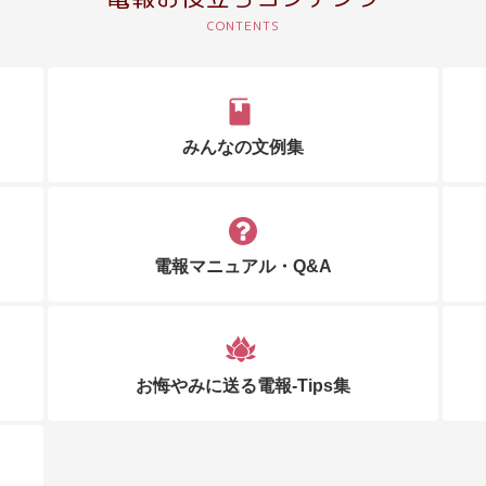
みんなの文例集
電報マニュアル・Q&A
お悔やみに送る電報-Tips集