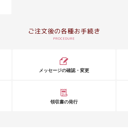
ご注文後の各種お手続き
メッセージの確認・変更
領収書の発行