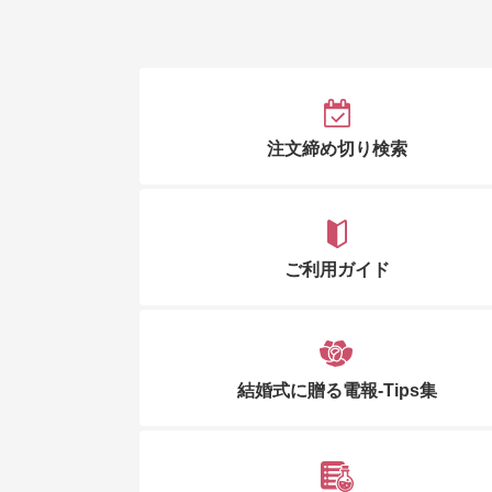
注文締め切り検索
ご利用ガイド
結婚式に贈る電報-Tips集