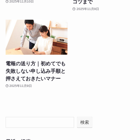
コツまで
2025年11月10日
2025年11月9日
電報の送り方｜初めてでも
失敗しない申し込み手順と
押さえておきたいマナー
2025年11月9日
検索