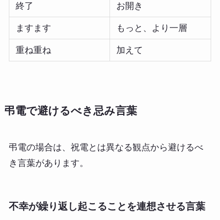
終了
お開き
ますます
もっと、より一層
重ね重ね
加えて
弔電で避けるべき忌み言葉
弔電の場合は、祝電とは異なる観点から避けるべ
き言葉があります。
不幸が繰り返し起こることを連想させる言葉