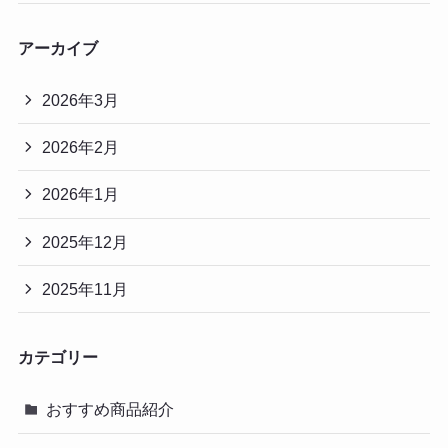
アーカイブ
2026年3月
2026年2月
2026年1月
2025年12月
2025年11月
カテゴリー
おすすめ商品紹介