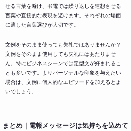
せる言葉を避け、弔電では繰り返しを連想させる
言葉や直接的な表現を避けます。それぞれの場面
に適した言葉選びが大切です。
文例をそのまま使っても失礼ではありませんか？
文例をそのまま使用しても失礼にはあたりませ
ん。特にビジネスシーンでは定型文が好まれるこ
とも多いです。よりパーソナルな印象を与えたい
場合は、文例に個人的なエピソードを加えるとよ
いでしょう。
まとめ｜電報メッセージは気持ちを込めて