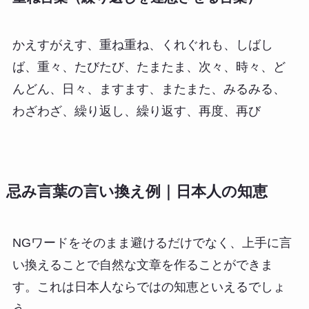
かえすがえす、重ね重ね、くれぐれも、しばし
ば、重々、たびたび、たまたま、次々、時々、ど
んどん、日々、ますます、またまた、みるみる、
わざわざ、繰り返し、繰り返す、再度、再び
忌み言葉の言い換え例｜日本人の知恵
NGワードをそのまま避けるだけでなく、上手に言
い換えることで自然な文章を作ることができま
す。これは日本人ならではの知恵といえるでしょ