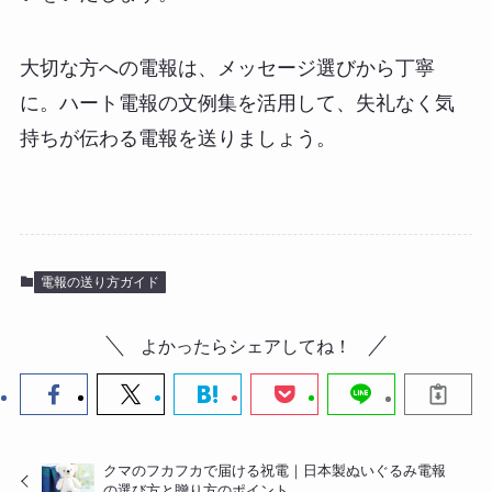
大切な方への電報は、メッセージ選びから丁寧
に。ハート電報の文例集を活用して、失礼なく気
持ちが伝わる電報を送りましょう。
電報の送り方ガイド
よかったらシェアしてね！
クマのフカフカで届ける祝電｜日本製ぬいぐるみ電報
の選び方と贈り方のポイント