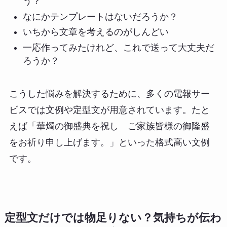
う？
なにかテンプレートはないだろうか？
いちから文章を考えるのがしんどい
一応作ってみたけれど、これで送って大丈夫だ
ろうか？
こうした悩みを解決するために、多くの電報サー
ビスでは文例や定型文が用意されています。たと
えば「華燭の御盛典を祝し ご家族皆様の御隆盛
をお祈り申し上げます。」といった格式高い文例
です。
定型文だけでは物足りない？気持ちが伝わ