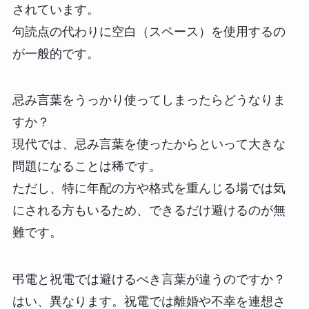
されています。
句読点の代わりに空白（スペース）を使用するの
が一般的です。
忌み言葉をうっかり使ってしまったらどうなりま
すか？
現代では、忌み言葉を使ったからといって大きな
問題になることは稀です。
ただし、特に年配の方や格式を重んじる場では気
にされる方もいるため、できるだけ避けるのが無
難です。
弔電と祝電では避けるべき言葉が違うのですか？
はい、異なります。祝電では離婚や不幸を連想さ