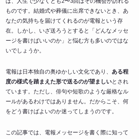
ば、人生で少なくとも2〜3回はその機会が訪れる
ものです。結婚式や葬儀に出席できないとき、あ
なたの気持ちを届けてくれるのが電報という存
在。しかし、いざ送ろうとすると「どんなメッセ
ージを書けばいいのか」と悩む方も多いのではな
いでしょうか。
電報は日本独自の奥ゆかしい文化であり、
ある程
度の様式を踏まえた形で送るのが望ましい
とされ
ています。ただし、俳句や短歌のような厳格なル
ールがあるわけではありません。だからこそ、何
をどう書けばよいのか迷ってしまうのです。
この記事では、電報メッセージを書く際に知って