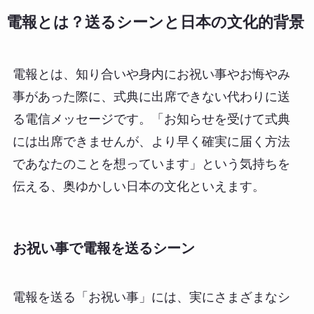
電報とは？送るシーンと日本の文化的背景
電報とは、知り合いや身内にお祝い事やお悔やみ
事があった際に、式典に出席できない代わりに送
る電信メッセージです。「お知らせを受けて式典
には出席できませんが、より早く確実に届く方法
であなたのことを想っています」という気持ちを
伝える、奥ゆかしい日本の文化といえます。
お祝い事で電報を送るシーン
電報を送る「お祝い事」には、実にさまざまなシ