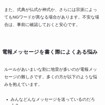
また、式典が仏式か神式か、さらには宗派によっ
てもNGワードが異なる場合があります。不安な場
合は、事前に確認しておくと安心です。
電報メッセージを書く際によくある悩み
ルールがあいまいな割に地雷が多いのが電報メッ
セージの難しさです。多くの方が以下のような悩
みを抱えています。
みんなどんなメッセージを送っているのだろ