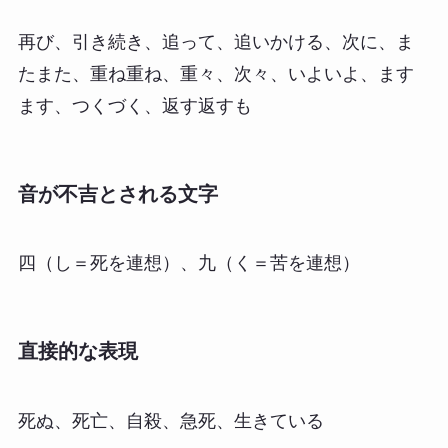
再び、引き続き、追って、追いかける、次に、ま
たまた、重ね重ね、重々、次々、いよいよ、ます
ます、つくづく、返す返すも
音が不吉とされる文字
四（し＝死を連想）、九（く＝苦を連想）
直接的な表現
死ぬ、死亡、自殺、急死、生きている