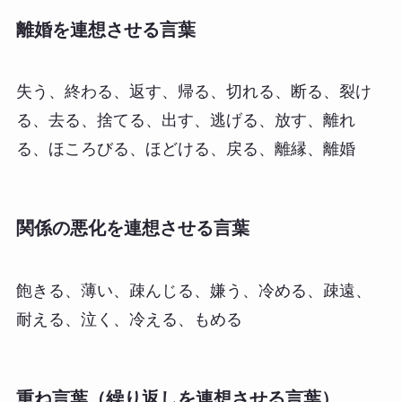
離婚を連想させる言葉
失う、終わる、返す、帰る、切れる、断る、裂け
る、去る、捨てる、出す、逃げる、放す、離れ
る、ほころびる、ほどける、戻る、離縁、離婚
関係の悪化を連想させる言葉
飽きる、薄い、疎んじる、嫌う、冷める、疎遠、
耐える、泣く、冷える、もめる
重ね言葉（繰り返しを連想させる言葉）