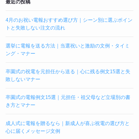
最近の投稿
4月のお祝い電報おすすめ選び方｜シーン別に選ぶポイン
トと失敗しない注文の流れ
選挙に電報を送る方法｜当選祝いと激励の文例・タイミ
ング・マナー
卒園式の祝電を元担任から送る｜心に残る例文15選と失
敗しないマナー
卒園式の電報例文15選｜元担任・祖父母など立場別の書
き方とマナー
成人式に電報を贈るなら｜新成人が喜ぶ祝電の選び方と
心に届くメッセージ文例