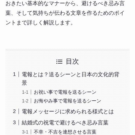
おきたい基本的なマナーから、避けるべき忌み言
葉、そして気持ちが伝わる文章を作るためのポイ
ントまで詳しく解説します。
目次
電報とは？送るシーンと日本の文化的背
景
お祝い事で電報を送るシーン
お悔やみ事で電報を送るシーン
電報メッセージに求められる様式とは
結婚式の祝電で避けるべき忌み言葉
不幸・不吉を連想させる言葉