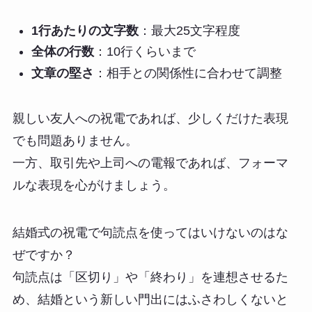
1行あたりの文字数
：最大25文字程度
全体の行数
：10行くらいまで
文章の堅さ
：相手との関係性に合わせて調整
親しい友人への祝電であれば、少しくだけた表現
でも問題ありません。
一方、取引先や上司への電報であれば、フォーマ
ルな表現を心がけましょう。
結婚式の祝電で句読点を使ってはいけないのはな
ぜですか？
句読点は「区切り」や「終わり」を連想させるた
め、結婚という新しい門出にはふさわしくないと