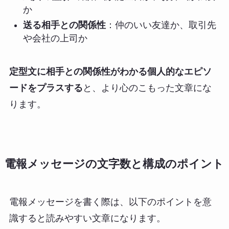
か
送る相手との関係性
：仲のいい友達か、取引先
や会社の上司か
定型文に相手との関係性がわかる個人的なエピソ
ードをプラスする
と、より心のこもった文章にな
ります。
電報メッセージの文字数と構成のポイント
電報メッセージを書く際は、以下のポイントを意
識すると読みやすい文章になります。