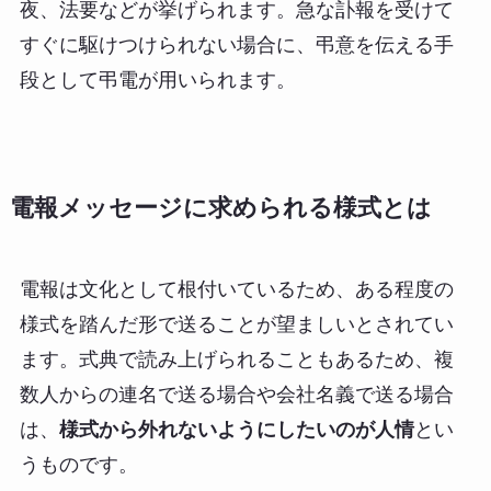
夜、法要などが挙げられます。急な訃報を受けて
すぐに駆けつけられない場合に、弔意を伝える手
段として弔電が用いられます。
電報メッセージに求められる様式とは
電報は文化として根付いているため、ある程度の
様式を踏んだ形で送ることが望ましいとされてい
ます。式典で読み上げられることもあるため、複
数人からの連名で送る場合や会社名義で送る場合
は、
様式から外れないようにしたいのが人情
とい
うものです。