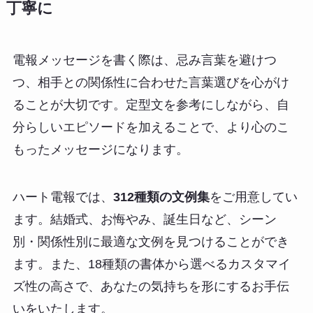
丁寧に
電報メッセージを書く際は、忌み言葉を避けつ
つ、相手との関係性に合わせた言葉選びを心がけ
ることが大切です。定型文を参考にしながら、自
分らしいエピソードを加えることで、より心のこ
もったメッセージになります。
ハート電報では、
312種類の文例集
をご用意してい
ます。結婚式、お悔やみ、誕生日など、シーン
別・関係性別に最適な文例を見つけることができ
ます。また、18種類の書体から選べるカスタマイ
ズ性の高さで、あなたの気持ちを形にするお手伝
いをいたします。