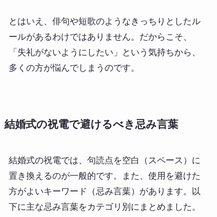
とはいえ、俳句や短歌のようなきっちりとしたル
ールがあるわけではありません。だからこそ、
「失礼がないようにしたい」という気持ちから、
多くの方が悩んでしまうのです。
結婚式の祝電で避けるべき忌み言葉
結婚式の祝電では、句読点を空白（スペース）に
置き換えるのが一般的です。また、使用を避けた
方がよいキーワード（忌み言葉）があります。以
下に主な忌み言葉をカテゴリ別にまとめました。