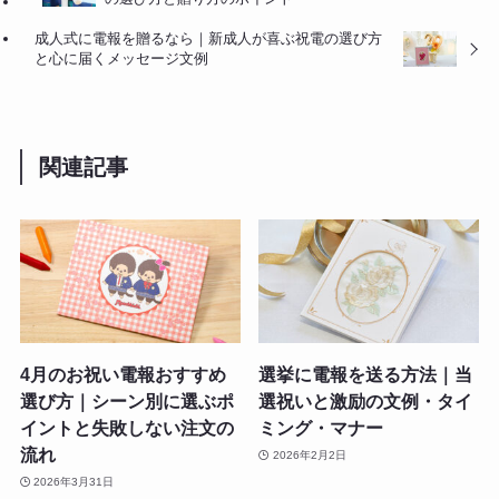
成人式に電報を贈るなら｜新成人が喜ぶ祝電の選び方
と心に届くメッセージ文例
関連記事
4月のお祝い電報おすすめ
選挙に電報を送る方法｜当
選び方｜シーン別に選ぶポ
選祝いと激励の文例・タイ
イントと失敗しない注文の
ミング・マナー
流れ
2026年2月2日
2026年3月31日