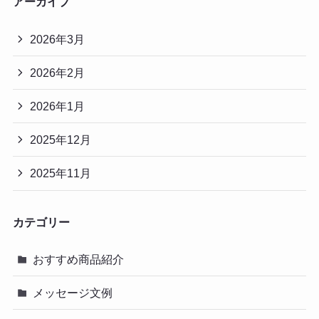
アーカイブ
2026年3月
2026年2月
2026年1月
2025年12月
2025年11月
カテゴリー
おすすめ商品紹介
メッセージ文例