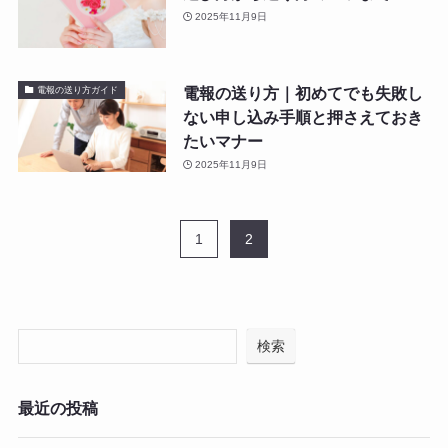
2025年11月9日
電報の送り方｜初めてでも失敗し
電報の送り方ガイド
ない申し込み手順と押さえておき
たいマナー
2025年11月9日
1
2
検索
最近の投稿