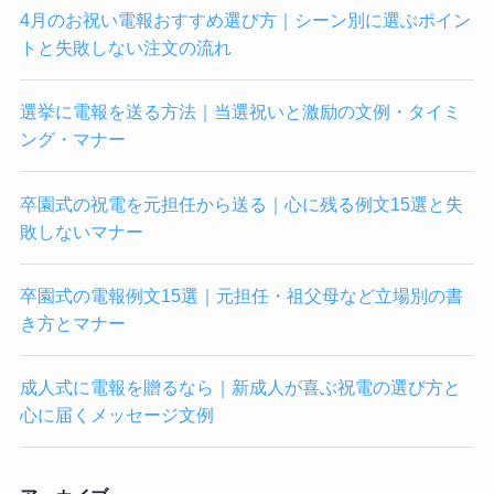
4月のお祝い電報おすすめ選び方｜シーン別に選ぶポイン
トと失敗しない注文の流れ
選挙に電報を送る方法｜当選祝いと激励の文例・タイミ
ング・マナー
卒園式の祝電を元担任から送る｜心に残る例文15選と失
敗しないマナー
卒園式の電報例文15選｜元担任・祖父母など立場別の書
き方とマナー
成人式に電報を贈るなら｜新成人が喜ぶ祝電の選び方と
心に届くメッセージ文例