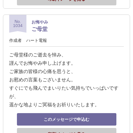
No.
お悔やみ
1034
ご母堂
作成者
ハート電報
ご母堂様のご逝去を悼み、
謹んでお悔やみ申し上げます。
ご家族の皆様の心痛を思うと、
お慰めの言葉もございません。
すぐにでも飛んでまいりたい気持ちでいっぱいです
が、
遥かな地よりご冥福をお祈りいたします。
このメッセージで申込む