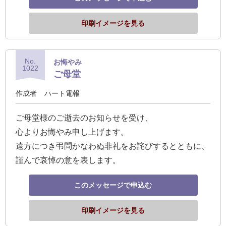
印刷イメージを見る
No.
お悔やみ
1022
ご母堂
作成者
ハート電報
ご母堂様のご逝去のお知らせを受け、
心よりお悔やみ申し上げます。
遠方につき弔問かなわぬ非礼をお詫びするとともに、
謹んで哀悼の意を表します。
このメッセージで申込む
印刷イメージを見る