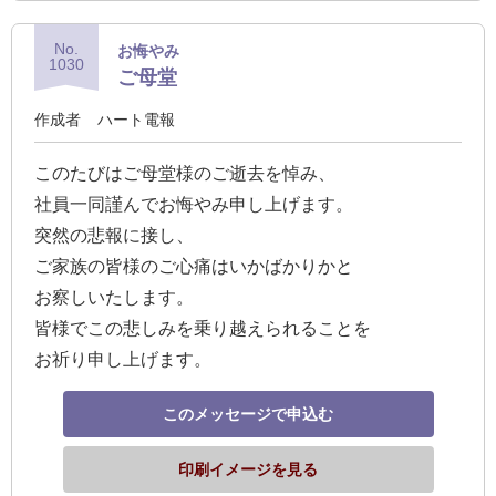
No.
お悔やみ
1030
ご母堂
作成者
ハート電報
このたびはご母堂様のご逝去を悼み、
社員一同謹んでお悔やみ申し上げます。
突然の悲報に接し、
ご家族の皆様のご心痛はいかばかりかと
お察しいたします。
皆様でこの悲しみを乗り越えられることを
お祈り申し上げます。
このメッセージで申込む
印刷イメージを見る