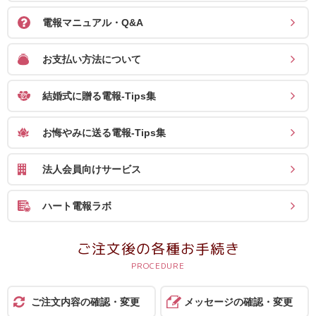
電報マニュアル・Q&A
お支払い方法について
結婚式に贈る電報-Tips集
お悔やみに送る電報-Tips集
法人会員向けサービス
ハート電報ラボ
ご注文後の各種お手続き
ご注文内容の確認・変更
メッセージの確認・変更