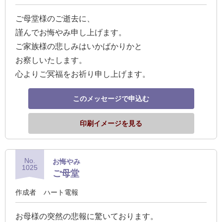
ご母堂様のご逝去に、
謹んでお悔やみ申し上げます。
ご家族様の悲しみはいかばかりかと
お察しいたします。
心よりご冥福をお祈り申し上げます。
このメッセージで申込む
印刷イメージを見る
No.
お悔やみ
1025
ご母堂
作成者
ハート電報
お母様の突然の悲報に驚いております。