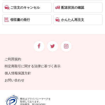
ご注文のキャンセル
配送状況の確認
領収書の発行
かんたん再注文
ご利用規約
特定商取引に関する法律に基づく表示
個人情報保護方針
お問い合わせ
弊社はプライバシーマークを
取得しております。
登録番号 第10824560