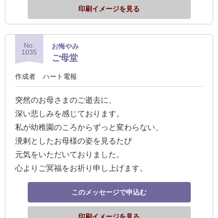
印刷イメージを見る
No.
お悔やみ
1035
ご母堂
作成者
ハート電報
突然のお母さまのご逝去に、
深い悲しみを感じております。
私が幼稚園のころからずっと変わらない、
溌剌としたお母様の姿を見るたび
元気をいただいておりました。
心よりご冥福をお祈り申し上げます。
このメッセージで申込む
印刷イメージを見る