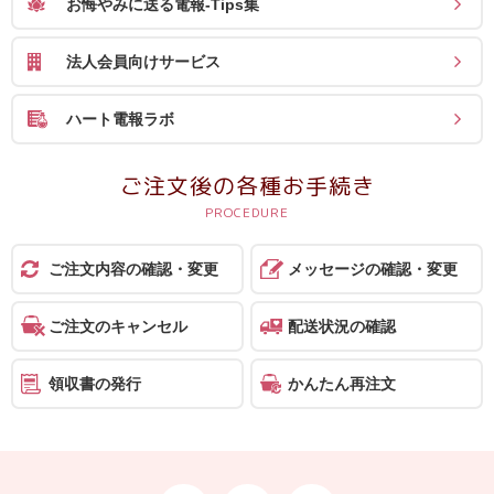
お悔やみに送る電報-Tips集
法人会員向けサービス
ハート電報ラボ
ご注文後の各種お手続き
ご注文内容の確認・変更
メッセージの確認・変更
ご注文のキャンセル
配送状況の確認
領収書の発行
かんたん再注文