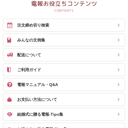
電報お役立ちコンテンツ
注文締め切り検索
みんなの文例集
配送について
ご利用ガイド
電報マニュアル・Q&A
お支払い方法について
結婚式に贈る電報-Tips集