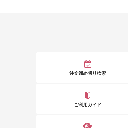
注文締め切り検索
ご利用ガイド