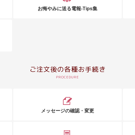
お悔やみに送る電報-Tips集
ご注文後の各種お手続き
メッセージの確認・変更