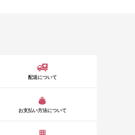
配送について
お支払い方法について