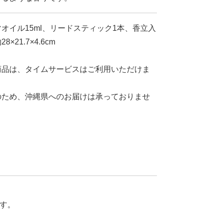
オイル15ml、リードスティック1本、香立入
×21.7×4.6cm
商品は、タイムサービスはご利用いただけま
のため、沖縄県へのお届けは承っておりませ
す。