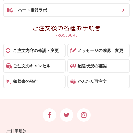
ハート電報ラボ
ご注文後の各種お手続き
ご注文内容の確認・変更
メッセージの確認・変更
ご注文のキャンセル
配送状況の確認
領収書の発行
かんたん再注文
ご利用規約