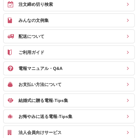
注文締め切り検索
みんなの文例集
配送について
ご利用ガイド
電報マニュアル・Q&A
お支払い方法について
結婚式に贈る電報-Tips集
お悔やみに送る電報-Tips集
法人会員向けサービス