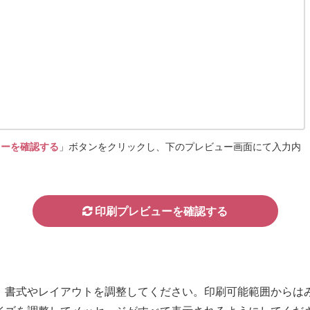
ューを確認する
」ボタンをクリックし、下のプレビュー画面にて入力内
、書式やレイアウトを調整してください。印刷可能範囲からは