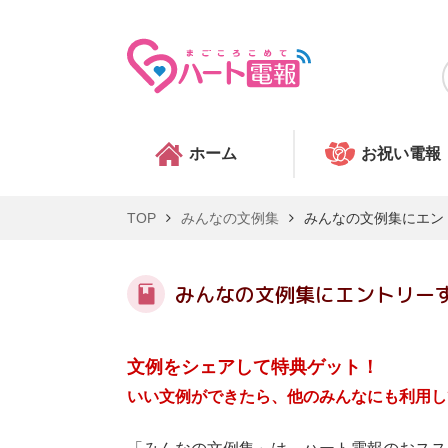
ホーム
お祝い電報
TOP
みんなの文例集
みんなの文例集にエン
みんなの文例集にエントリー
文例をシェアして特典ゲット！
いい文例ができたら、他のみんなにも利用し