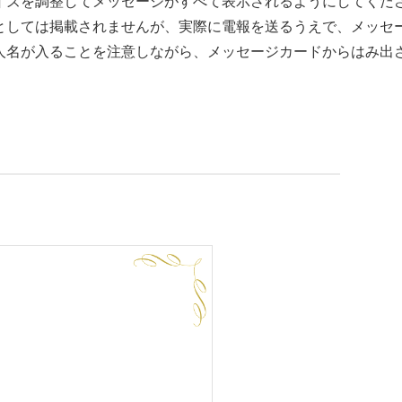
イズを調整してメッセージがすべて表示されるようにしてくだ
としては掲載されませんが、実際に電報を送るうえで、メッセ
人名が入ることを注意しながら、メッセージカードからはみ出