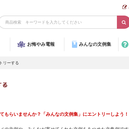
お悔やみ電報
みんなの文例集
トリーする
する
てもらいませんか？「みんなの文例集」にエントリーしよう！