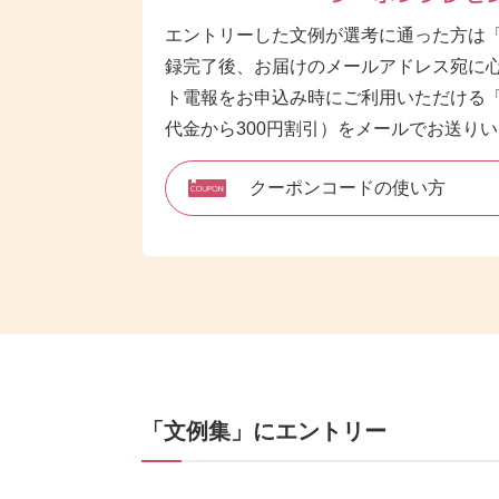
エントリーした文例が選考に通った方は
録完了後、お届けのメールアドレス宛に
ト電報をお申込み時にご利用いただける
代金から300円割引）をメールでお送り
クーポンコードの使い方
「文例集」にエントリー