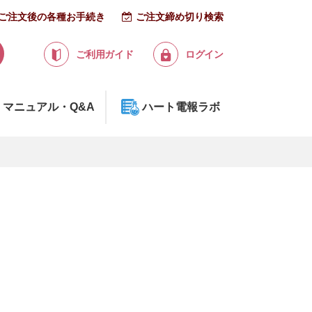
ご注文後の各種お手続き
ご注文締め切り検索
ご利用ガイド
ログイン
マニュアル・Q&A
ハート電報ラボ