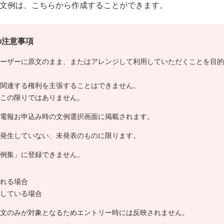
文例は、こちらから作成することができます。
の注意事項
ーザーに原文のまま、またはアレンジして利用していただくことを目的
関連する権利を主張することはできません。
この限りではありません。
電報お申込み時の文例選択画面に掲載されます。
発生していない、未発表のものに限ります。
例集」に登録できません。
れる場合
している場合
文のみが対象となるためエントリー時には反映されません。