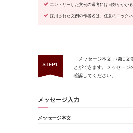
エントリーした文例の選考には日数がかかる
採用された文例の作者名は、任意のニックネ
「メッセージ本文」欄に文
STEP1
とができます。メッセージ
確認してください。
メッセージ入力
メッセージ本文