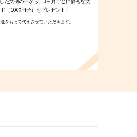
した文例の中から、3ヶ月ごとに優秀な文
ド（1000円分）をプレゼント！
発送をもって代えさせていただきます。