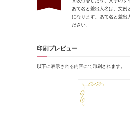
宜改行をしたり、文字のサ
あて名と差出人名は、文例
になります。あて名と差出
ださい。
印刷プレビュー
以下に表示される内容にて印刷されます。