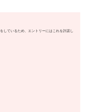
をしているため、エントリーにはこれを許諾し