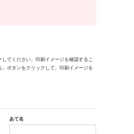
クしてください。印刷イメージを確認するこ
る」ボタンをクリックして、印刷イメージを
あて名