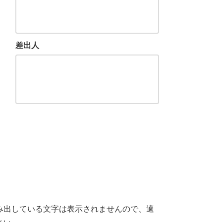
差出人
み出している文字は表示されませんので、適