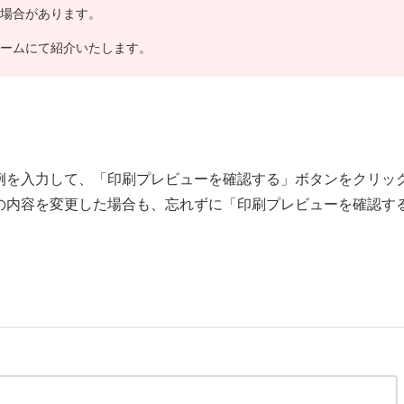
場合があります。
ームにて紹介いたします。
例を入力して、「印刷プレビューを確認する」ボタンをクリッ
の内容を変更した場合も、忘れずに「印刷プレビューを確認す