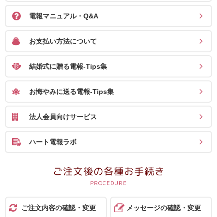
電報マニュアル・Q&A
お支払い方法について
結婚式に贈る電報-Tips集
お悔やみに送る電報-Tips集
法人会員向けサービス
ハート電報ラボ
ご注文後の各種お手続き
ご注文内容の確認・変更
メッセージの確認・変更