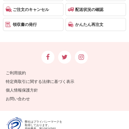
ご注文のキャンセル
配送状況の確認
領収書の発行
かんたん再注文
ご利用規約
特定商取引に関する法律に基づく表示
個人情報保護方針
お問い合わせ
弊社はプライバシーマークを
取得しております。
登録番号 第10824560