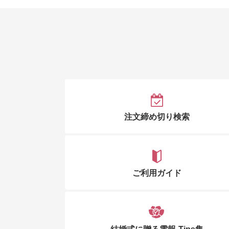
注文締め切り検索
ご利用ガイド