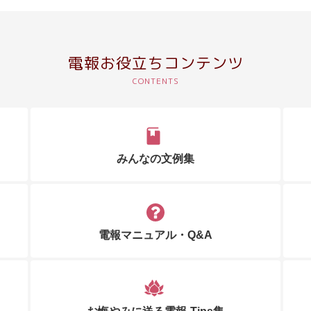
電報お役立ちコンテンツ
みんなの文例集
電報マニュアル・Q&A