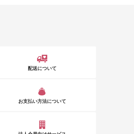
配送について
お支払い方法について