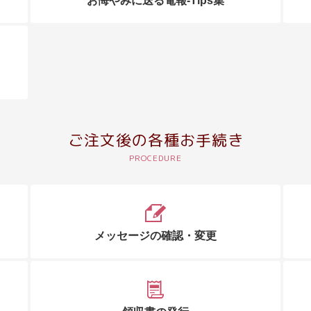
お悔やみに送る電報-Tips集
ご注文後の各種お手続き
メッセージの確認・変更