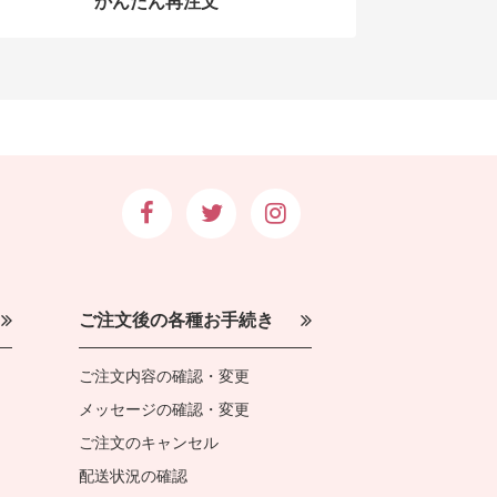
かんたん再注文
ご注文後の各種お手続き
ご注文内容の確認・変更
メッセージの確認・変更
ご注文のキャンセル
配送状況の確認