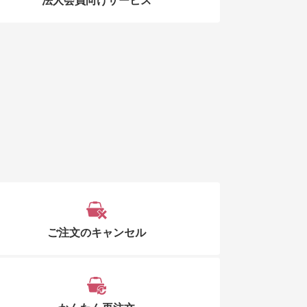
法人会員向けサービス
ご注文のキャンセル