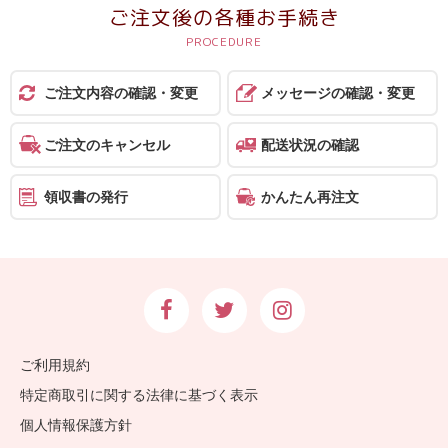
ご注文後の各種お手続き
ご注文内容の確認・変更
メッセージの確認・変更
ご注文のキャンセル
配送状況の確認
領収書の発行
かんたん再注文
ご利用規約
特定商取引に関する法律に基づく表示
個人情報保護方針