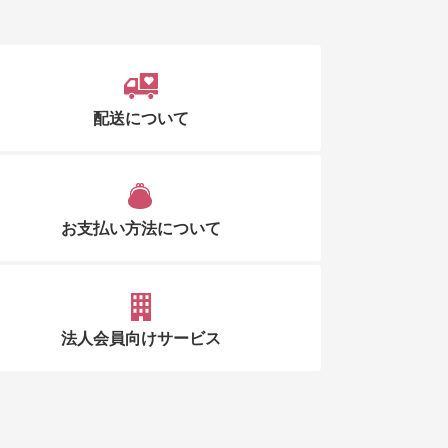
配送について
お支払い方法について
法人会員向けサービス