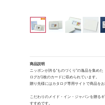
商品説明
ニッポンが誇る“ものづくり”の逸品を集めた「
ログが1枚のカードに収められています。
贈り先様にはカタログ専用サイトで商品をお
こだわりのメイド・イン・ジャパンを贈るギ
すすめです。