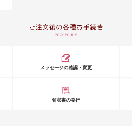
ご注文後の各種お手続き
メッセージの確認・変更
領収書の発行