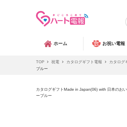
ホーム
お祝い電報
TOP
祝電
カタログギフト電報
カタログギフ
ブルー
カタログギフトMade in Japan(06) with 
ーブルー