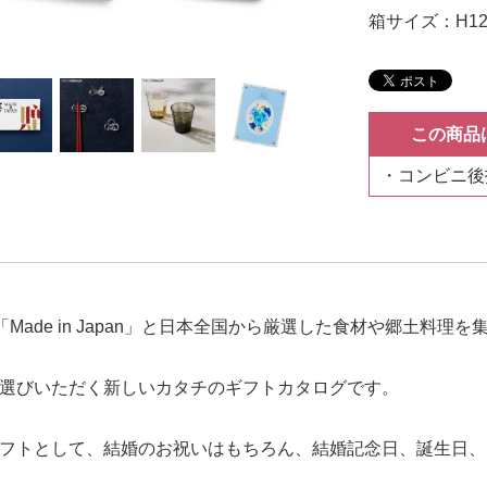
箱サイズ：H12 ×
この商品
コンビニ後
Made in Japan」と日本全国から厳選した食材や郷土料
選びいただく新しいカタチのギフトカタログです。
フトとして、結婚のお祝いはもちろん、結婚記念日、誕生日、