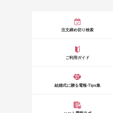
注文締め切り検索
ご利用ガイド
結婚式に贈る電報-Tips集