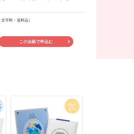
・文字料・送料込）
この台紙で申込む