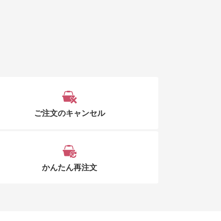
ご注文のキャンセル
かんたん再注文