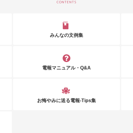
みんなの文例集
電報マニュアル・Q&A
お悔やみに送る電報-Tips集