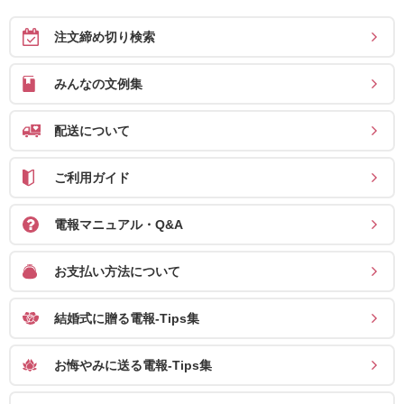
注文締め切り検索
みんなの文例集
配送について
ご利用ガイド
電報マニュアル・Q&A
お支払い方法について
結婚式に贈る電報-Tips集
お悔やみに送る電報-Tips集