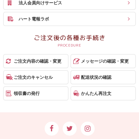
法人会員向けサービス
ハート電報ラボ
ご注文後の各種お手続き
ご注文内容の確認・変更
メッセージの確認・変更
ご注文のキャンセル
配送状況の確認
領収書の発行
かんたん再注文