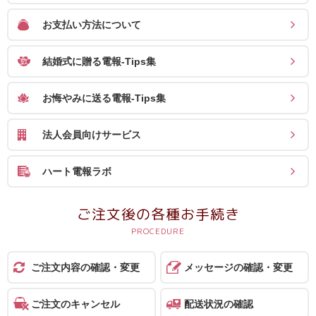
お支払い方法について
結婚式に贈る電報-Tips集
お悔やみに送る電報-Tips集
法人会員向けサービス
ハート電報ラボ
ご注文後の各種お手続き
ご注文内容の確認・変更
メッセージの確認・変更
ご注文のキャンセル
配送状況の確認