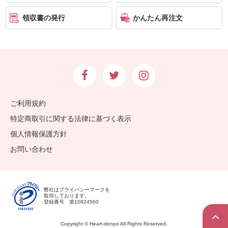
領収書の発行
かんたん再注文
ご利用規約
特定商取引に関する法律に基づく表示
個人情報保護方針
お問い合わせ
弊社はプライバシーマークを
取得しております。
登録番号 第10824560
Copyright © Heart-denpo All Rights Reserved.