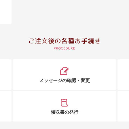
ご注文後の各種お手続き
メッセージの確認・変更
領収書の発行