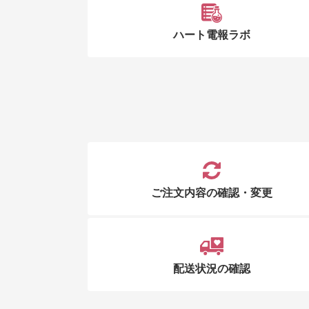
ハート電報ラボ
ご注文内容の確認・変更
配送状況の確認