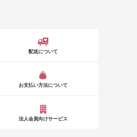
配送について
お支払い方法について
法人会員向けサービス