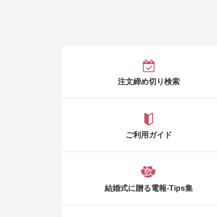
注文締め切り検索
ご利用ガイド
結婚式に贈る電報-Tips集