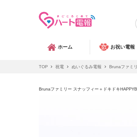
ホーム
お祝い電報
TOP
祝電
ぬいぐるみ電報
Brunaファミ
Brunaファミリー スナッフィー＋ドキドキHAPPY