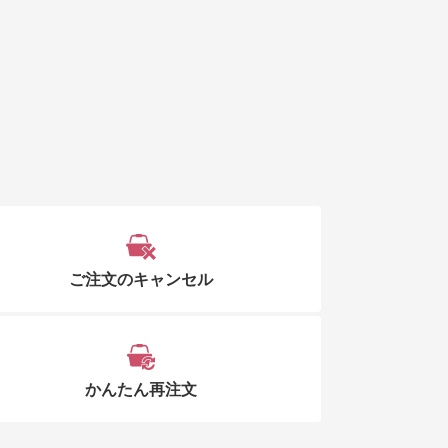
ご注文のキャンセル
かんたん再注文