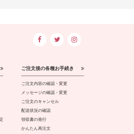
ご注文後の各種お手続き
ご注文内容の確認・変更
メッセージの確認・変更
ご注文のキャンセル
配送状況の確認
定
領収書の発行
かんたん再注文