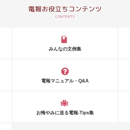
電報お役立ちコンテンツ
みんなの文例集
電報マニュアル・Q&A
お悔やみに送る電報-Tips集