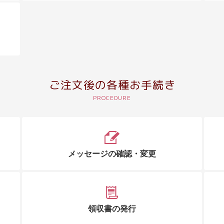
ご注文後の各種お手続き
メッセージの確認・変更
領収書の発行