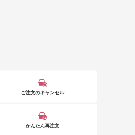
ご注文のキャンセル
かんたん再注文