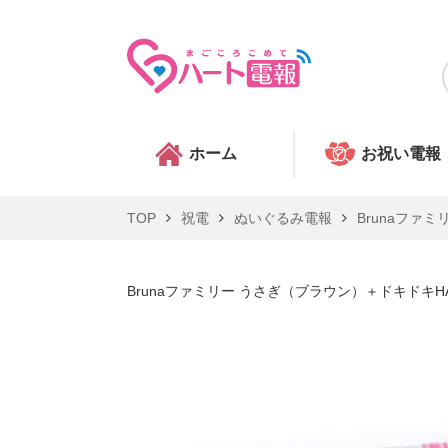
ホーム
お祝い電報
TOP
祝電
ぬいぐるみ電報
Brunaファミ
Brunaファミリー うさぎ（ブラウン）＋ドキドキHA