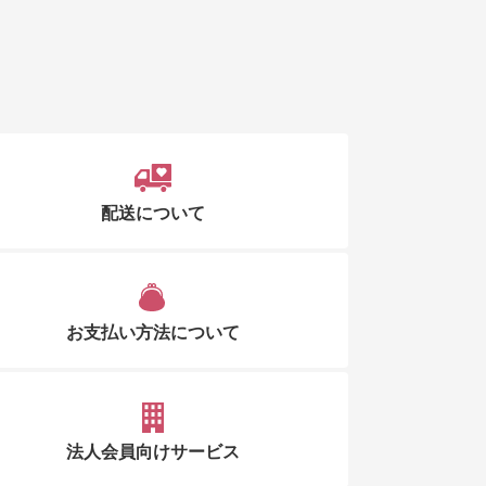
配送について
お支払い方法について
法人会員向けサービス