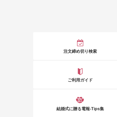
注文締め切り検索
ご利用ガイド
結婚式に贈る電報-Tips集