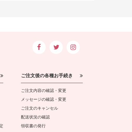
ご注文後の各種お手続き
ご注文内容の確認・変更
メッセージの確認・変更
ご注文のキャンセル
配送状況の確認
定
領収書の発行