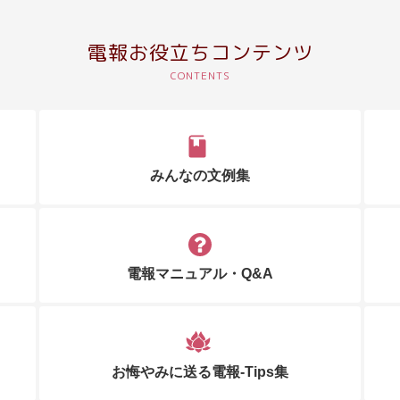
電報お役立ちコンテンツ
みんなの文例集
電報マニュアル・Q&A
お悔やみに送る電報-Tips集