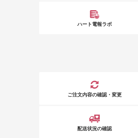
ハート電報ラボ
ご注文内容の確認・変更
配送状況の確認