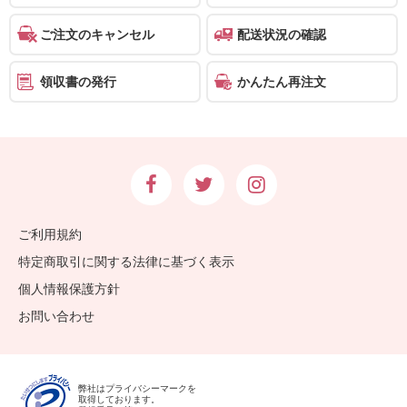
ご注文のキャンセル
配送状況の確認
領収書の発行
かんたん再注文
ご利用規約
特定商取引に関する法律に基づく表示
個人情報保護方針
お問い合わせ
弊社はプライバシーマークを
取得しております。