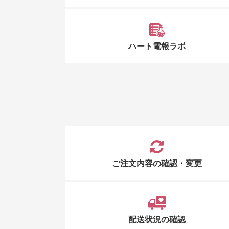
ハート電報ラボ
ご注文内容の確認・変更
配送状況の確認