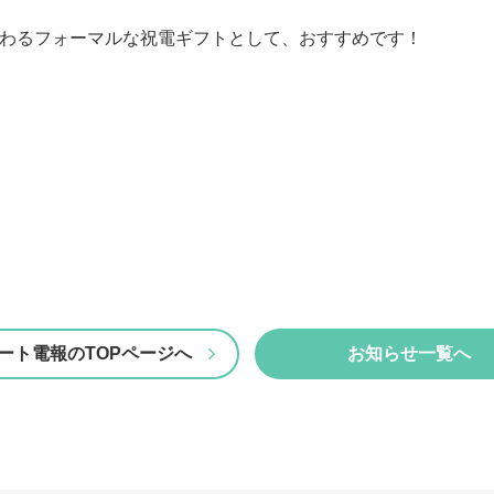
わるフォーマルな祝電ギフトとして、おすすめです！
ート電報のTOPページへ
お知らせ一覧へ