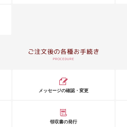
ご注文後の各種お手続き
メッセージの確認・変更
領収書の発行