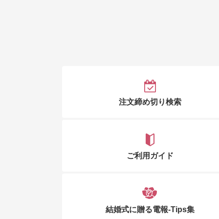
注文締め切り検索
ご利用ガイド
結婚式に贈る電報-Tips集