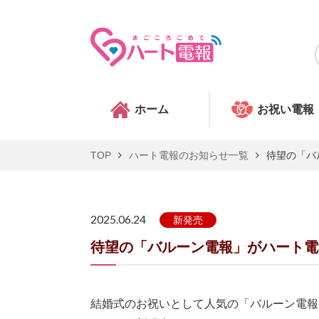
ホーム
お祝い電報
TOP
ハート電報のお知らせ一覧
待望の「バ
2025.06.24
新発売
待望の「バルーン電報」がハート電
結婚式のお祝いとして人気の「バルーン電報