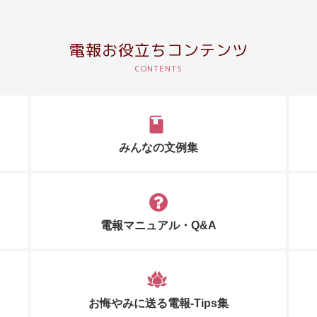
電報お役立ちコンテンツ
みんなの文例集
電報マニュアル・Q&A
お悔やみに送る電報-Tips集