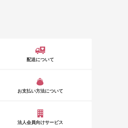
配送について
お支払い方法について
法人会員向けサービス