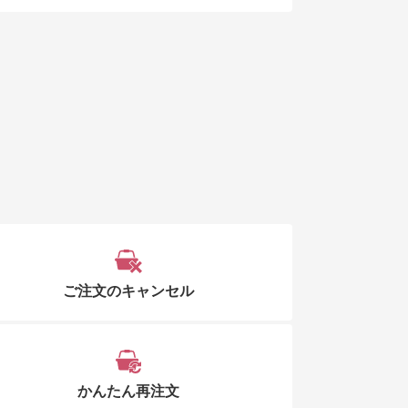
ご注文のキャンセル
かんたん再注文