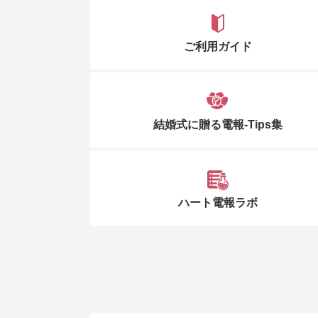
ご利用ガイド
結婚式に贈る電報-Tips集
ハート電報ラボ