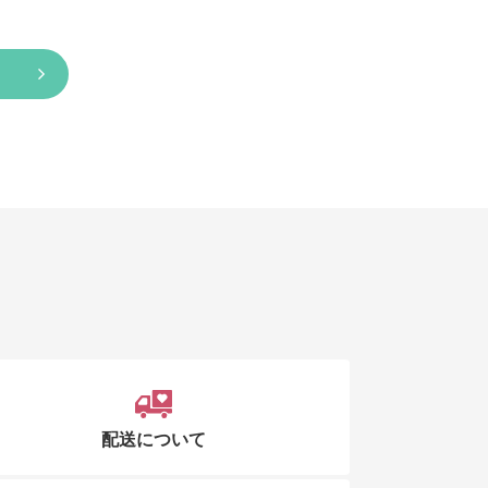
配送について