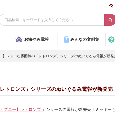
お悔やみ電報
みんなの文例集
ー】レトロな雰囲気の「レトロンズ」シリーズのぬいぐるみ電報が新発
レトロンズ」シリーズのぬいぐるみ電報が新発売
ィズニー】レトロンズ
」シリーズの電報が新発売！ミッキー