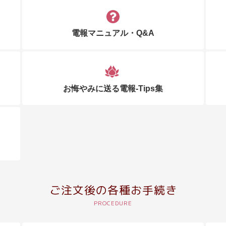
電報マニュアル・Q&A
お悔やみに送る電報-Tips集
ご注文後の各種お手続き