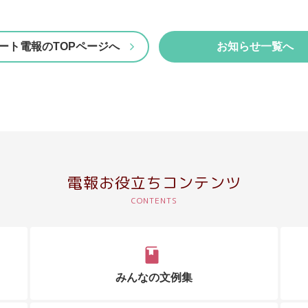
ート電報のTOPページへ
お知らせ一覧へ
電報お役立ちコンテンツ
みんなの文例集