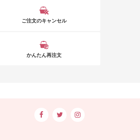
ご注文のキャンセル
かんたん再注文