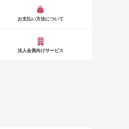
お支払い方法について
法人会員向けサービス