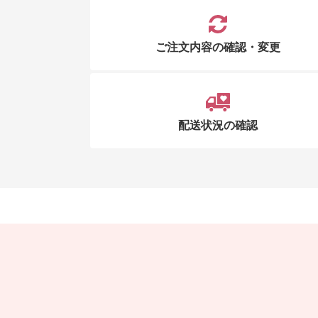
ご注文内容の確認・変更
配送状況の確認