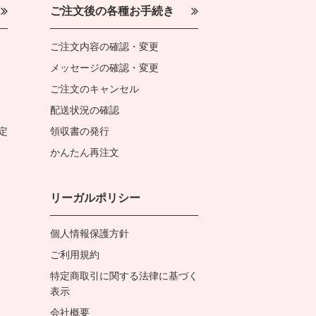
ご注文後の各種お手続き
ご注文内容の確認・変更
メッセージの確認・変更
ご注文のキャンセル
配送状況の確認
定
領収書の発行
かんたん再注文
リーガルポリシー
個人情報保護方針
ご利用規約
特定商取引に関する法律に基づく
表示
会社概要