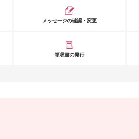
メッセージの確認・変更
領収書の発行