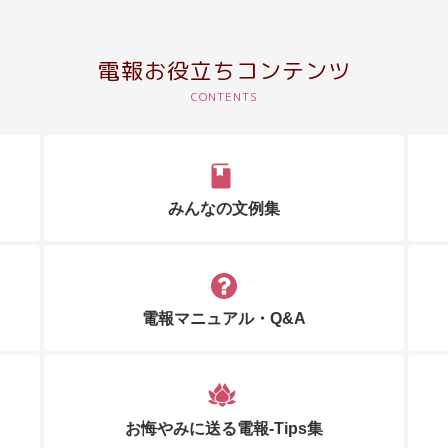
電報お役立ちコンテンツ
みんなの文例集
電報マニュアル・Q&A
お悔やみに送る電報-Tips集