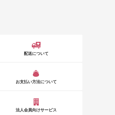
配送について
お支払い方法について
法人会員向けサービス