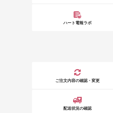
ハート電報ラボ
ご注文内容の確認・変更
配送状況の確認