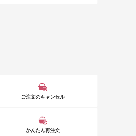
ご注文のキャンセル
かんたん再注文