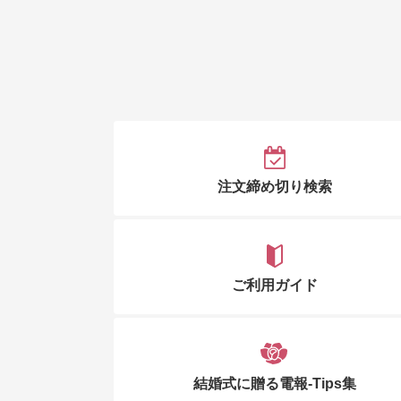
注文締め切り検索
ご利用ガイド
結婚式に贈る電報-Tips集