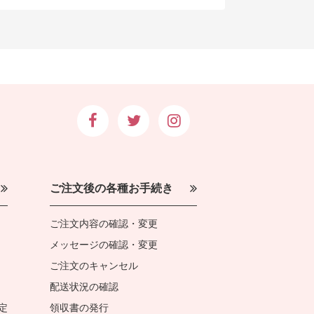
ご注文後の各種お手続き
ご注文内容の確認・変更
メッセージの確認・変更
ご注文のキャンセル
配送状況の確認
定
領収書の発行