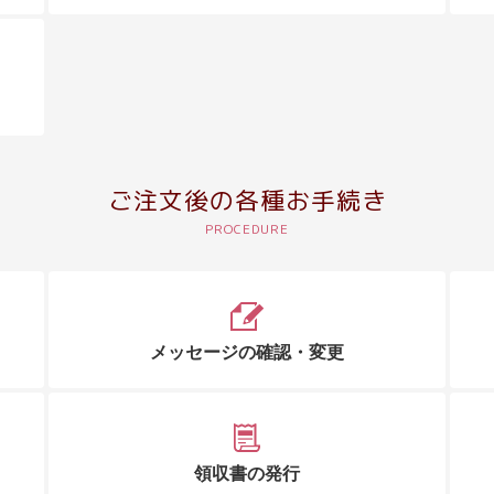
ご注文後の各種お手続き
メッセージの確認・変更
領収書の発行