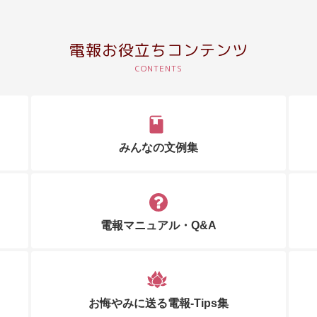
電報お役立ちコンテンツ
みんなの文例集
電報マニュアル・Q&A
お悔やみに送る電報-Tips集