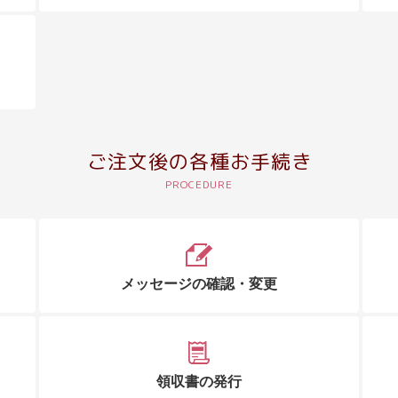
ご注文後の各種お手続き
メッセージの確認・変更
領収書の発行