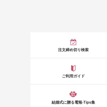
注文締め切り検索
ご利用ガイド
結婚式に贈る電報-Tips集