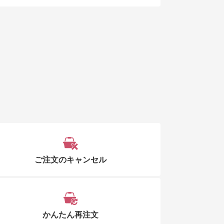
ご注文のキャンセル
かんたん再注文