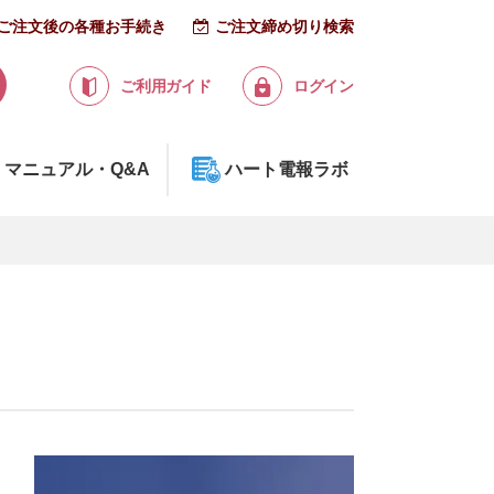
ご注文後の各種お手続き
ご注文締め切り検索
ご利用ガイド
ログイン
マニュアル・Q&A
ハート電報ラボ