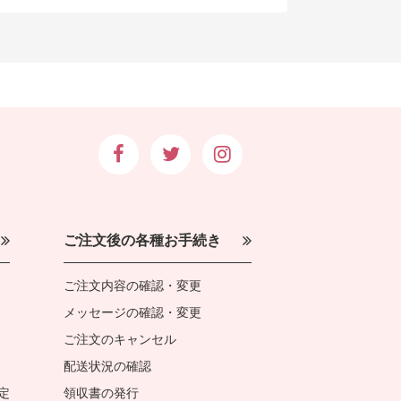
ご注文後の各種お手続き
ご注文内容の確認・変更
メッセージの確認・変更
ご注文のキャンセル
配送状況の確認
定
領収書の発行