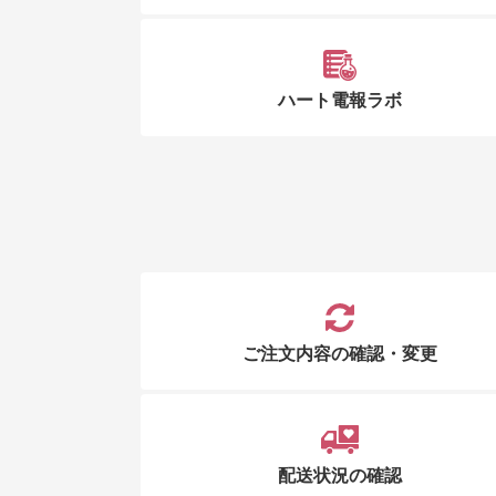
ハート電報ラボ
ご注文内容の確認・変更
配送状況の確認