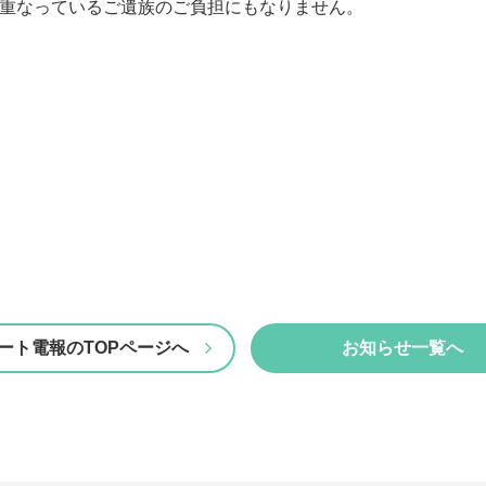
重なっているご遺族のご負担にもなりません。
ート電報のTOPページへ
お知らせ一覧へ