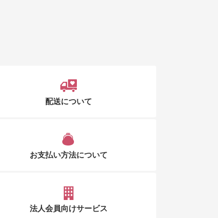
配送について
お支払い方法について
法人会員向けサービス