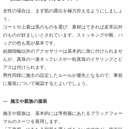
女性の場合は、まず肌の露出を極力控えるようにしましょ
う。
コートや上着は黒のものを選び、素材はできれば皮革以外
のものが好ましいとされています。ストッキングや靴、バ
ッグの色も黒が基本です。
結婚指輪以外のアクセサリーは基本的に身に付けられませ
んが、真珠の一連ネックレスや一粒真珠のイヤリングとピ
アスは付けられます。
男性同様に施主の設定したルールが優先となるので、事前
に服装について確認するとよいでしょう。
施主や親族の服装
施主や親族は、基本的には準喪服にあたるブラックフォー
マルのスーツを着用します。