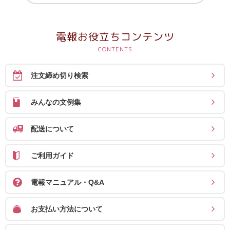
電報お役立ちコンテンツ
注文締め切り検索
みんなの文例集
配送について
ご利用ガイド
電報マニュアル・Q&A
お支払い方法について