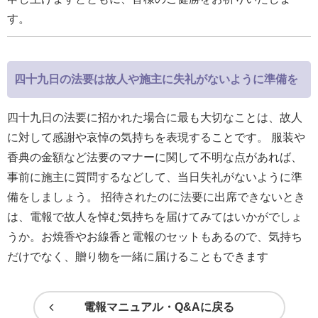
す。
四十九日の法要は故人や施主に失礼がないように準備を
四十九日の法要に招かれた場合に最も大切なことは、故人
に対して感謝や哀悼の気持ちを表現することです。 服装や
香典の金額など法要のマナーに関して不明な点があれば、
事前に施主に質問するなどして、当日失礼がないように準
備をしましょう。 招待されたのに法要に出席できないとき
は、電報で故人を悼む気持ちを届けてみてはいかがでしょ
うか。お焼香やお線香と電報のセットもあるので、気持ち
だけでなく、贈り物を一緒に届けることもできます
電報マニュアル・Q&Aに戻る