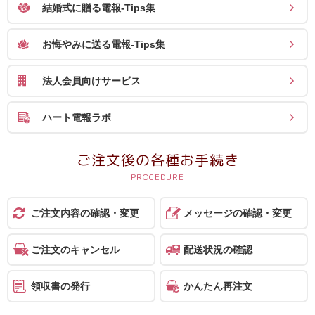
結婚式に贈る電報-Tips集
お悔やみに送る電報-Tips集
法人会員向けサービス
ハート電報ラボ
ご注文後の各種お手続き
ご注文内容の確認・変更
メッセージの確認・変更
ご注文のキャンセル
配送状況の確認
領収書の発行
かんたん再注文