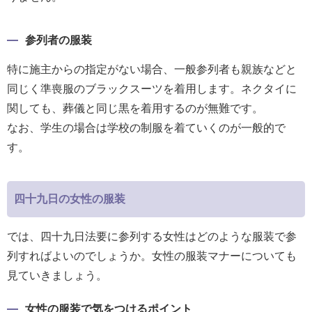
参列者の服装
特に施主からの指定がない場合、一般参列者も親族などと
同じく準喪服のブラックスーツを着用します。ネクタイに
関しても、葬儀と同じ黒を着用するのが無難です。
なお、学生の場合は学校の制服を着ていくのが一般的で
す。
四十九日の女性の服装
では、四十九日法要に参列する女性はどのような服装で参
列すればよいのでしょうか。女性の服装マナーについても
見ていきましょう。
女性の服装で気をつけるポイント