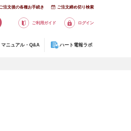
ご注文後の各種お手続き
ご注文締め切り検索
ご利用ガイド
ログイン
マニュアル・Q&A
ハート電報ラボ