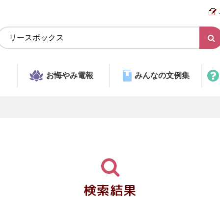
お悔やみ電報
みんなの文例集
検索結果