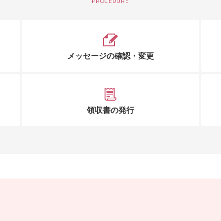
メッセージの確認・変更
領収書の発行