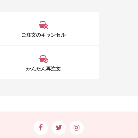
ご注文のキャンセル
かんたん再注文