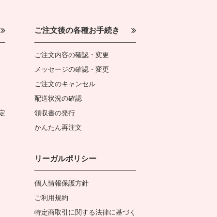
ご注文後の各種お手続き
ご注文内容の確認・変更
メッセージの確認・変更
ご注文のキャンセル
配送状況の確認
定
領収書の発行
かんたん再注文
リーガルポリシー
個人情報保護方針
ご利用規約
特定商取引に関する法律に基づく