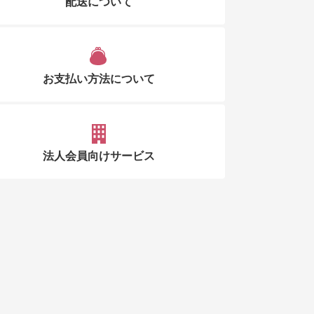
配送について
お支払い方法について
法人会員向けサービス