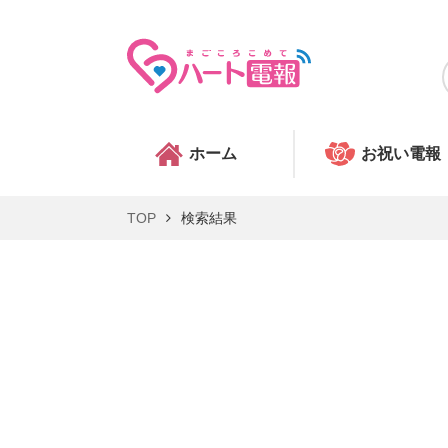
ホーム
お祝い電報
TOP
検索結果