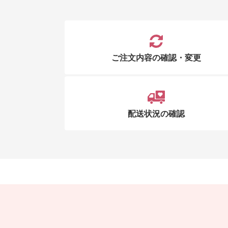
ご注文内容の確認・変更
配送状況の確認