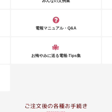
みんなの文例集
電報マニュアル・Q&A
お悔やみに送る電報-Tips集
ご注文後の各種お手続き