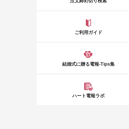
注文締め切り検索
ご利用ガイド
結婚式に贈る電報-Tips集
ハート電報ラボ