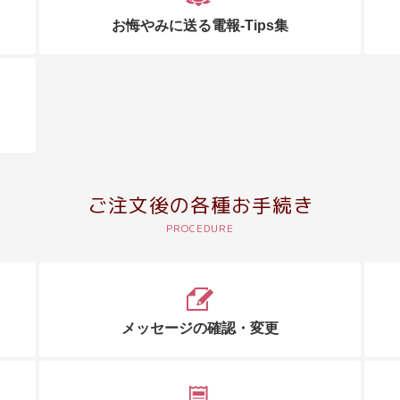
お悔やみに送る電報-Tips集
ご注文後の各種お手続き
メッセージの確認・変更