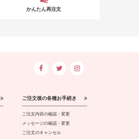
かんたん再注文
ご注文後の各種お手続き
ご注文内容の確認・変更
メッセージの確認・変更
ご注文のキャンセル