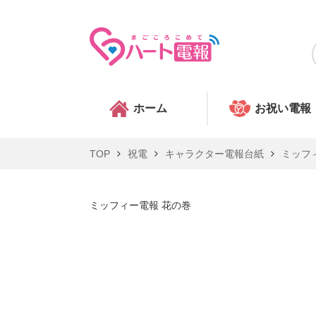
ホーム
お祝い電報
TOP
祝電
キャラクター電報台紙
ミッフ
ミッフィー電報 花の巻