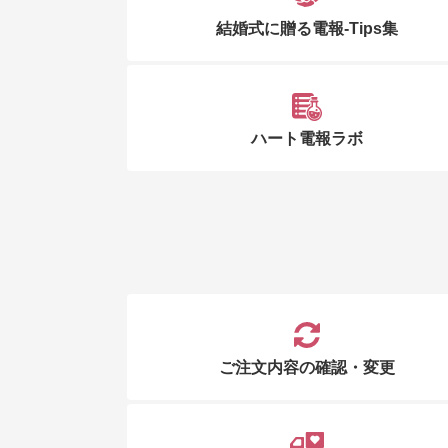
結婚式に贈る電報-Tips集
ハート電報ラボ
ご注文内容の確認・変更