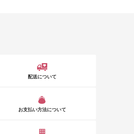
配送について
お支払い方法について