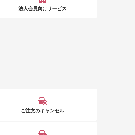
法人会員向けサービス
ご注文のキャンセル