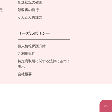
配送状況の確認
定
領収書の発行
かんたん再注文
リーガルポリシー
個人情報保護方針
ご利用規約
特定商取引に関する法律に基づく
表示
会社概要