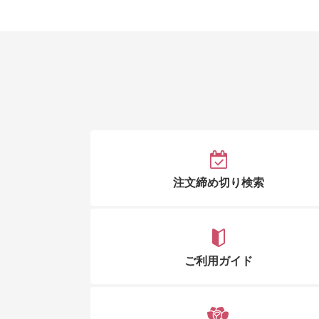
注文締め切り検索
ご利用ガイド