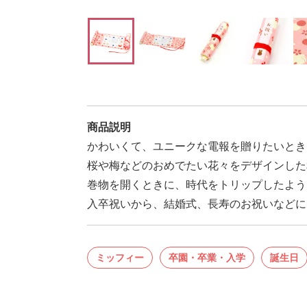
商品説明
かわいくて、ユニークな電報を贈りたいとき
桜や梅などのおめでたい花々をデザインした
巻物を開くときに、時代をトリップしたよう
入卒祝いから、結婚式、長寿のお祝いなどに
ミッフィー
卒園・卒業・入学
誕生日