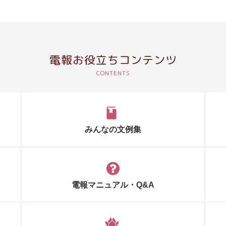
電報お役立ちコンテンツ
みんなの文例集
電報マニュアル・Q&A