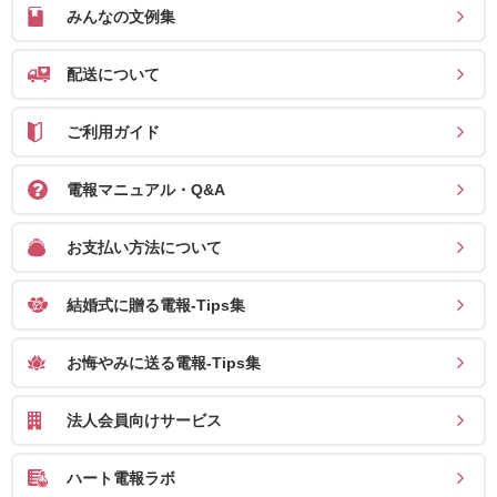
みんなの文例集
配送について
ご利用ガイド
電報マニュアル・Q&A
お支払い方法について
結婚式に贈る電報-Tips集
お悔やみに送る電報-Tips集
法人会員向けサービス
ハート電報ラボ