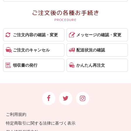
ご注文後の各種お手続き
ご注文内容の確認・変更
メッセージの確認・変更
ご注文のキャンセル
配送状況の確認
領収書の発行
かんたん再注文
ご利用規約
特定商取引に関する法律に基づく表示