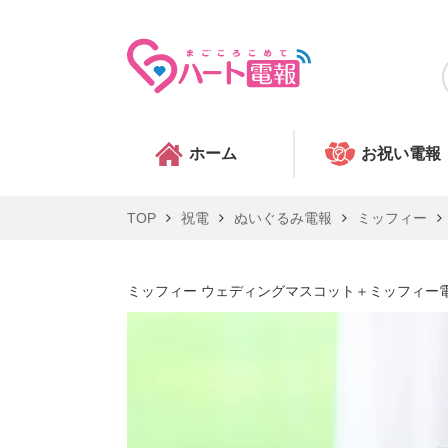
ホーム
お祝い電報
TOP
祝電
ぬいぐるみ電報
ミッフィー
ミッフィー ウェディングマスコット＋ミッフィー