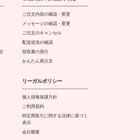
ご注文内容の確認・変更
メッセージの確認・変更
ご注文のキャンセル
配送状況の確認
定
領収書の発行
かんたん再注文
リーガルポリシー
個人情報保護方針
ご利用規約
特定商取引に関する法律に基づく
表示
会社概要