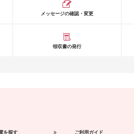
メッセージの確認・変更
領収書の発行
電を探す
ご利用ガイド