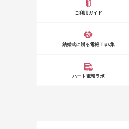
ご利用ガイド
結婚式に贈る電報-Tips集
ハート電報ラボ