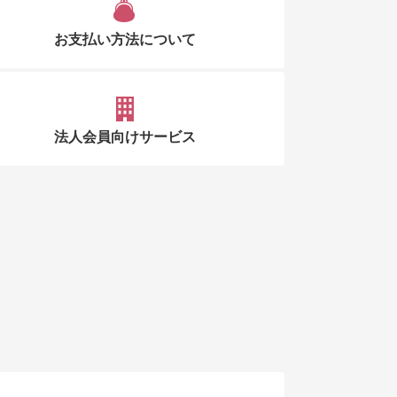
お支払い方法について
法人会員向けサービス