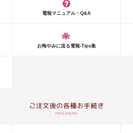
電報マニュアル・Q&A
お悔やみに送る電報-Tips集
ご注文後の各種お手続き