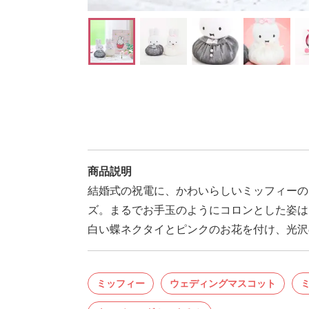
商品説明
結婚式の祝電に、かわいらしいミッフィーの
ズ。まるでお手玉のようにコロンとした姿は
白い蝶ネクタイとピンクのお花を付け、光沢
ミッフィー
ウェディングマスコット