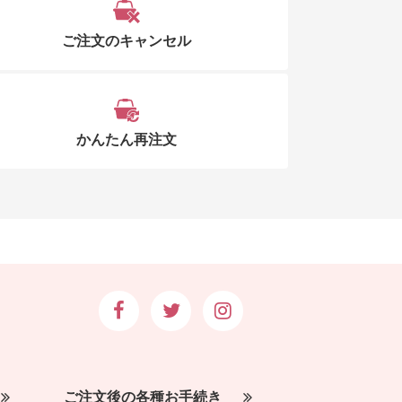
ご注文のキャンセル
かんたん再注文
ご注文後の各種お手続き