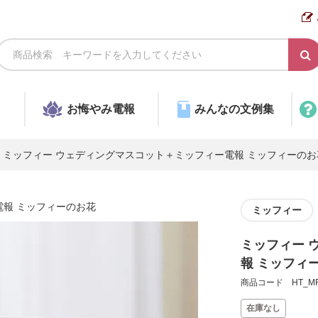
お悔やみ電報
みんなの文例集
ミッフィー ウェディングマスコット＋ミッフィー電報 ミッフィーのお
電報 ミッフィーのお花
ミッフィー
ミッフィー 
報 ミッフィ
商品コード HT_MF
在庫なし