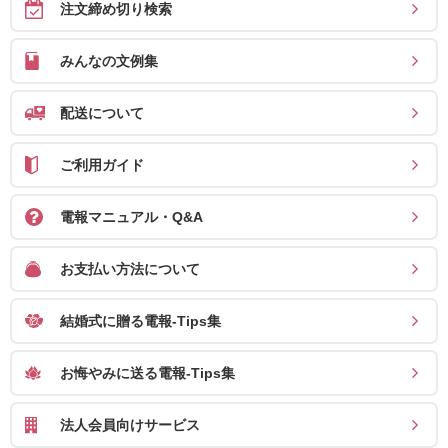
注文締め切り検索
みんなの文例集
配送について
ご利用ガイド
電報マニュアル・Q&A
お支払い方法について
結婚式に贈る電報-Tips集
お悔やみに送る電報-Tips集
法人会員向けサービス