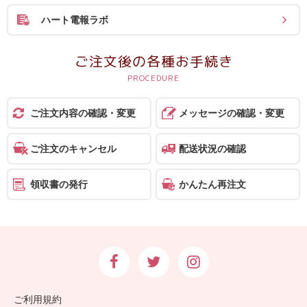
ハート電報ラボ
ご注文後の各種お手続き
ご注文内容の確認・変更
メッセージの確認・変更
ご注文のキャンセル
配送状況の確認
領収書の発行
かんたん再注文
ご利用規約