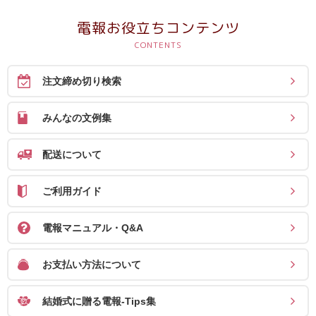
電報お役立ちコンテンツ
注文締め切り検索
みんなの文例集
配送について
ご利用ガイド
電報マニュアル・Q&A
お支払い方法について
結婚式に贈る電報-Tips集