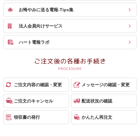
お悔やみに送る電報-Tips集
法人会員向けサービス
ハート電報ラボ
ご注文後の各種お手続き
ご注文内容の確認・変更
メッセージの確認・変更
ご注文のキャンセル
配送状況の確認
領収書の発行
かんたん再注文