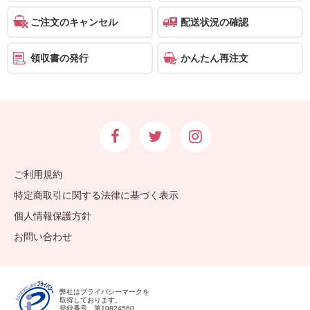
ご注文のキャンセル
配送状況の確認
領収書の発行
かんたん再注文
ご利用規約
特定商取引に関する法律に基づく表示
個人情報保護方針
お問い合わせ
弊社はプライバシーマークを
取得しております。
登録番号 第10824560