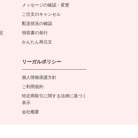
メッセージの確認・変更
ご注文のキャンセル
配送状況の確認
定
領収書の発行
かんたん再注文
リーガルポリシー
個人情報保護方針
ご利用規約
特定商取引に関する法律に基づく
表示
会社概要