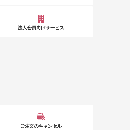
法人会員向けサービス
ご注文のキャンセル