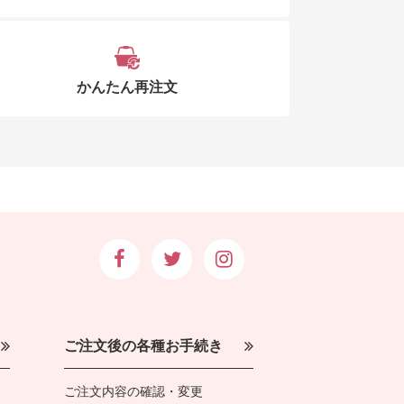
かんたん再注文
ご注文後の各種お手続き
ご注文内容の確認・変更