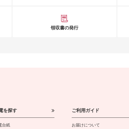
領収書の発行
電を探す
ご利用ガイド
電台紙
お届けについて