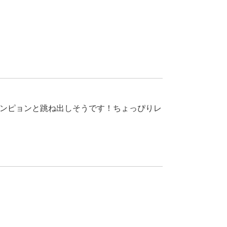
ンピョンと跳ね出しそうです！ちょっぴりレ