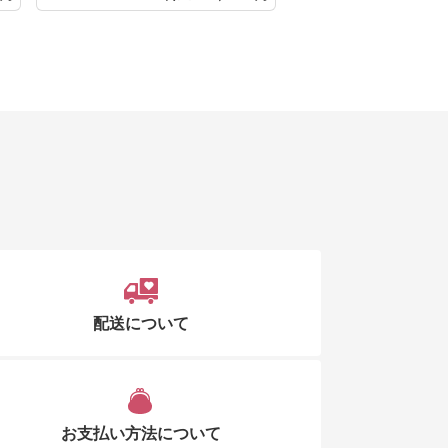
配送について
お支払い方法について