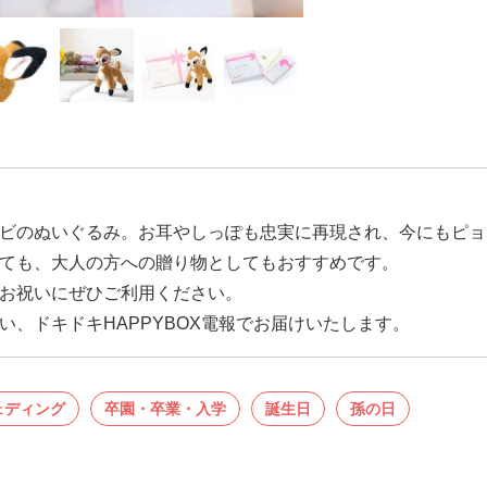
ビのぬいぐるみ。お耳やしっぽも忠実に再現され、今にもピョ
ても、大人の方への贈り物としてもおすすめです。
お祝いにぜひご利用ください。
、ドキドキHAPPYBOX電報でお届けいたします。
ェディング
卒園・卒業・入学
誕生日
孫の日