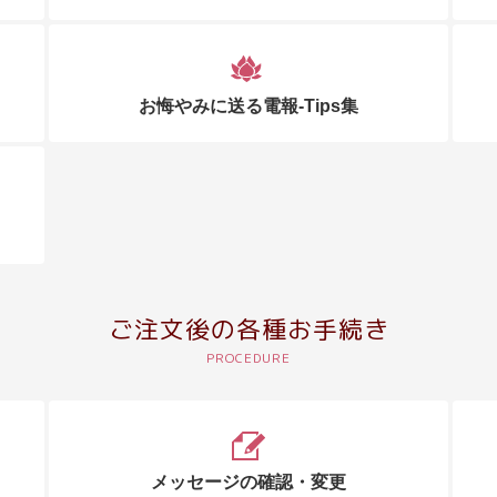
お悔やみに送る電報-Tips集
ご注文後の各種お手続き
メッセージの確認・変更