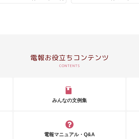
電報お役立ちコンテンツ
みんなの文例集
電報マニュアル・Q&A