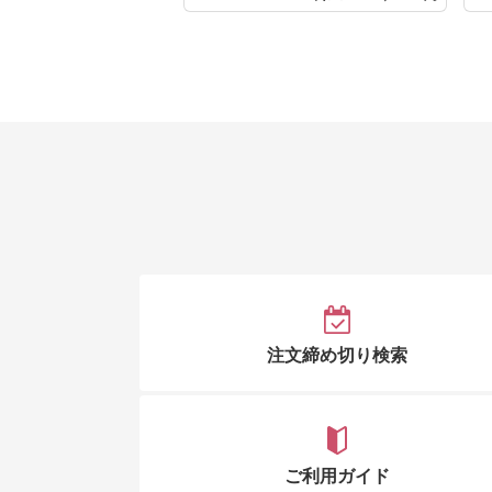
注文締め切り検索
ご利用ガイド