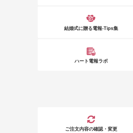
結婚式に贈る電報-Tips集
ハート電報ラボ
ご注文内容の確認・変更