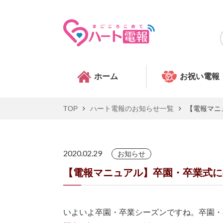
ホーム
お祝い電報
TOP
ハート電報のお知らせ一覧
【電報マニ
2020.02.29
お知らせ
【電報マニュアル】卒園・卒業式に
いよいよ卒園・卒業シーズンですね。卒園・