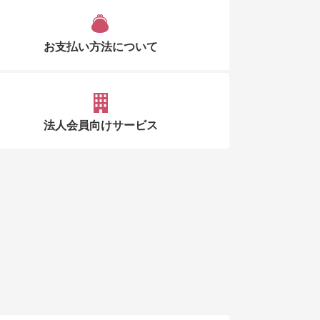
お支払い方法について
法人会員向けサービス