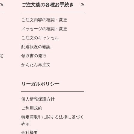
ご注文後の各種お手続き
ご注文内容の確認・変更
メッセージの確認・変更
ご注文のキャンセル
配送状況の確認
定
領収書の発行
かんたん再注文
リーガルポリシー
個人情報保護方針
ご利用規約
特定商取引に関する法律に基づく
表示
会社概要