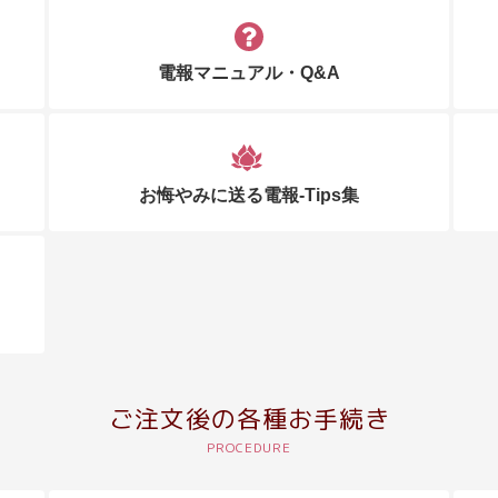
電報マニュアル・Q&A
お悔やみに送る電報-Tips集
ご注文後の各種お手続き