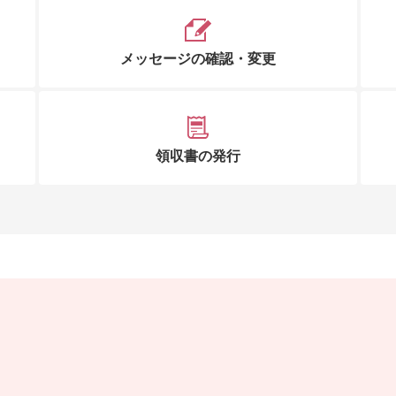
メッセージの確認・変更
領収書の発行