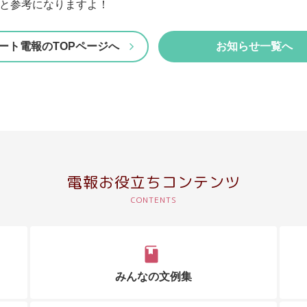
と参考になりますよ！
ート電報のTOPページへ
お知らせ一覧へ
電報お役立ちコンテンツ
みんなの文例集