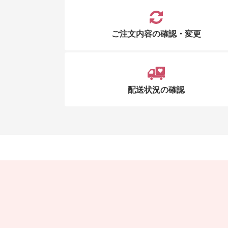
ご注文内容の確認・変更
配送状況の確認