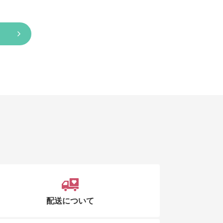
配送について