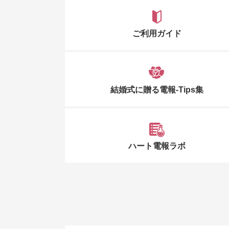
ご利用ガイド
結婚式に贈る電報-Tips集
ハート電報ラボ