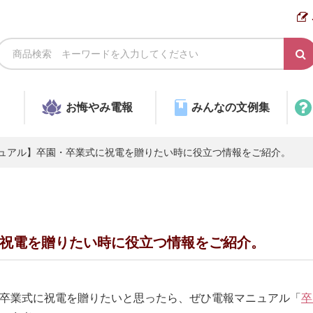
お悔やみ電報
みんなの文例集
ュアル】卒園・卒業式に祝電を贈りたい時に役立つ情報をご紹介。
祝電を贈りたい時に役立つ情報をご紹介。
卒業式に祝電を贈りたいと思ったら、ぜひ電報マニュアル「
卒