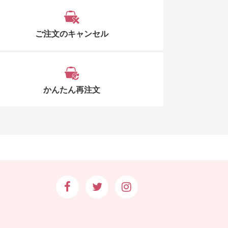
ご注文のキャンセル
かんたん再注文