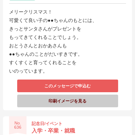
メリークリスマス！
可愛くて良い子の●●ちゃんのもとには、
きっとサンタさんがプレゼントを
もってきてくれることでしょう。
おとうさんとおかあさんも
●●ちゃんのことがだいすきです。
すくすくと育ってくれることを
いのっています。
このメッセージで申込む
印刷イメージを見る
No.
記念日/イベント
636
入学・卒業・就職