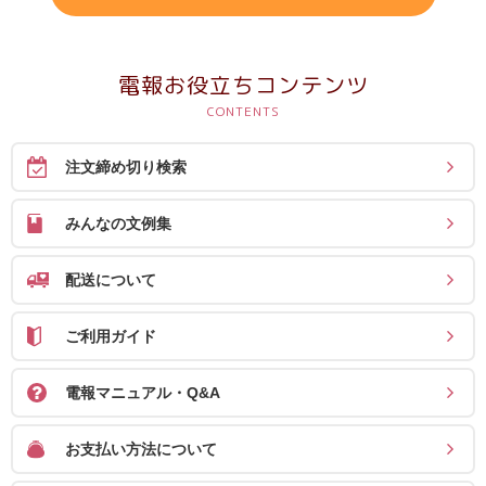
電報お役立ちコンテンツ
注文締め切り検索
みんなの文例集
配送について
ご利用ガイド
電報マニュアル・Q&A
お支払い方法について