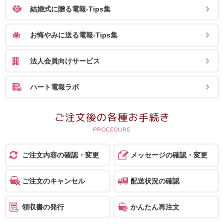
結婚式に贈る電報-Tips集
お悔やみに送る電報-Tips集
法人会員向けサービス
ハート電報ラボ
ご注文後の各種お手続き
ご注文内容の確認・変更
メッセージの確認・変更
ご注文のキャンセル
配送状況の確認
領収書の発行
かんたん再注文