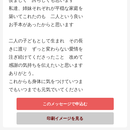
羨ましく 誇らしくも思います
私達、姉妹それぞれが平穏な家庭を
築いてこれたのも 二人という良い
お手本があったからと思います
二人の子どもとして生まれ その長
きに渡り ずっと変わらない愛情を
注ぎ続けてくださったこと 改めて
感謝の気持ちを伝えたいと思います
ありがとう。
これからも身体に気をつけていつま
でもいつまでも元気でいてください
このメッセージで申込む
印刷イメージを見る