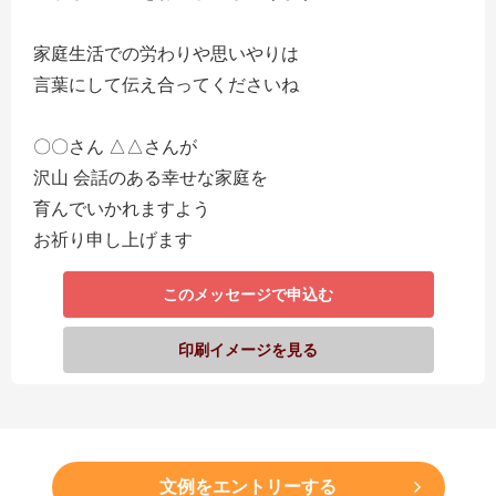
家庭生活での労わりや思いやりは
言葉にして伝え合ってくださいね
〇〇さん △△さんが
沢山 会話のある幸せな家庭を
育んでいかれますよう
お祈り申し上げます
このメッセージで申込む
印刷イメージを見る
文例をエントリーする