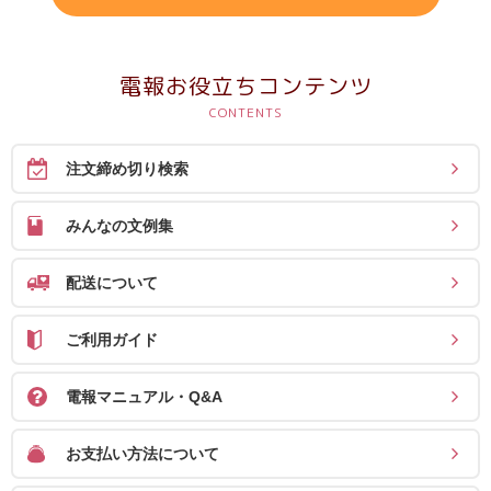
電報お役立ちコンテンツ
注文締め切り検索
みんなの文例集
配送について
ご利用ガイド
電報マニュアル・Q&A
お支払い方法について