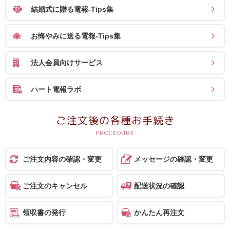
結婚式に贈る電報-Tips集
お悔やみに送る電報-Tips集
法人会員向けサービス
ハート電報ラボ
ご注文後の各種お手続き
ご注文内容の確認・変更
メッセージの確認・変更
ご注文のキャンセル
配送状況の確認
領収書の発行
かんたん再注文