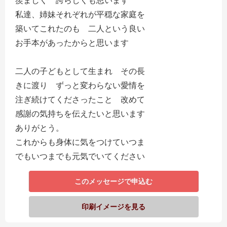
羨ましく 誇らしくも思います
私達、姉妹それぞれが平穏な家庭を
築いてこれたのも 二人という良い
お手本があったからと思います
二人の子どもとして生まれ その長
きに渡り ずっと変わらない愛情を
注ぎ続けてくださったこと 改めて
感謝の気持ちを伝えたいと思います
ありがとう。
これからも身体に気をつけていつま
でもいつまでも元気でいてください
このメッセージで申込む
印刷イメージを見る