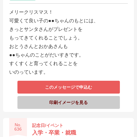
メリークリスマス！
可愛くて良い子の●●ちゃんのもとには、
きっとサンタさんがプレゼントを
もってきてくれることでしょう。
おとうさんとおかあさんも
●●ちゃんのことがだいすきです。
すくすくと育ってくれることを
いのっています。
このメッセージで申込む
印刷イメージを見る
No.
記念日/イベント
636
入学・卒業・就職