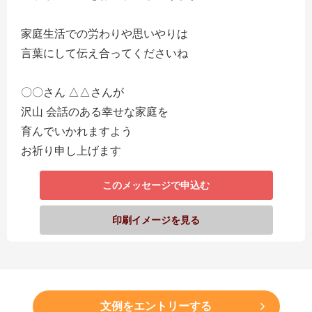
家庭生活での労わりや思いやりは
言葉にして伝え合ってくださいね
〇〇さん △△さんが
沢山 会話のある幸せな家庭を
育んでいかれますよう
お祈り申し上げます
このメッセージで申込む
印刷イメージを見る
文例をエントリーする