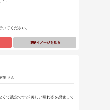
けど、
でいてください。
印刷イメージを見る
有里 さん
なくて残念ですが 美しい晴れ姿を想像して