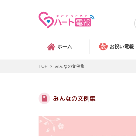
ホーム
お祝い電報
TOP
みんなの文例集
みんなの文例集