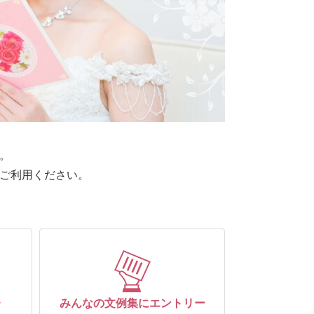
。
ご利用ください。
レ
みんなの文例集にエントリー