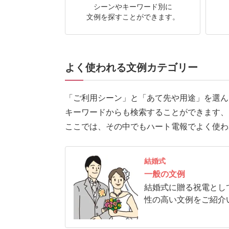
シーンやキーワード別に
文例を探すことができます。
よく使われる文例カテゴリー
「ご利用シーン」と「あて先や用途」を選ん
キーワードからも検索することができます、
ここでは、その中でもハート電報でよく使わ
結婚式
一般の文例
結婚式に贈る祝電とし
性の高い文例をご紹介