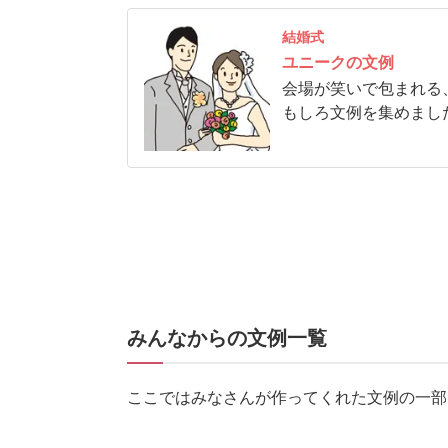
結婚式
ユニークの文例
会場が笑いで包まれる
もしろ文例を集めまし
みんなからの文例一覧
ここではみなさんが作ってくれた文例の一部