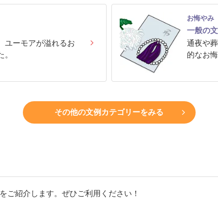
お悔やみ
一般の文
、ユーモアが溢れるお
通夜や葬
た。
的なお悔
その他の文例カテゴリーをみる
をご紹介します。ぜひご利用ください！