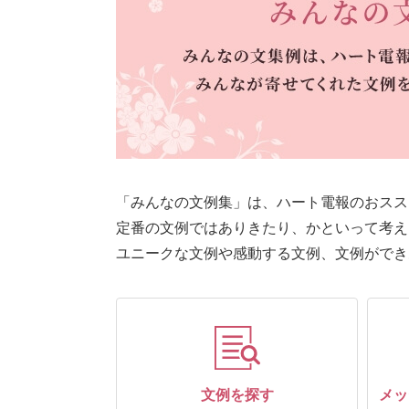
「みんなの文例集」は、ハート電報のおスス
定番の文例ではありきたり、かといって考え
ユニークな文例や感動する文例、文例ができ
文例を探す
メッ