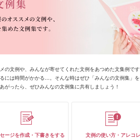
メの文例や、みんなが寄せてくれた文例をあつめた文集例です
るには時間がかかる…。そんな時はぜひ「みんなの文例集」を
あがったら、ぜひみんなの文例集に共有しましょう！
セージを作成・下書きをする
文例の使い方・アレコ