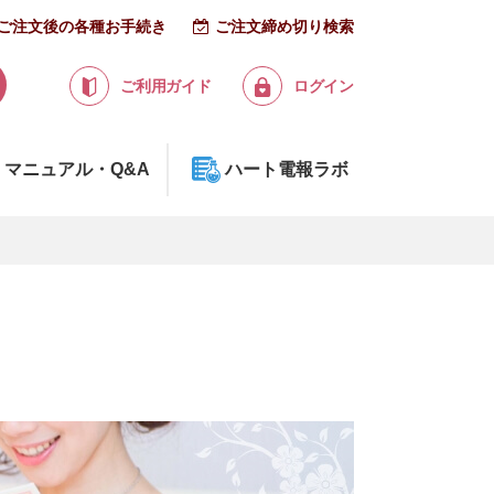
ご注文後の各種お手続き
ご注文締め切り検索
ご利用ガイド
ログイン
マニュアル・Q&A
ハート電報ラボ