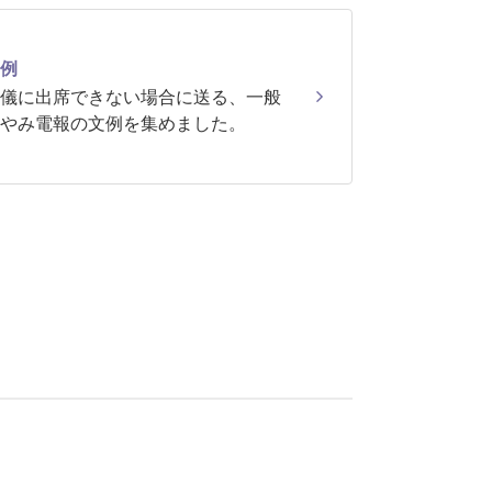
例
儀に出席できない場合に送る、一般
やみ電報の文例を集めました。