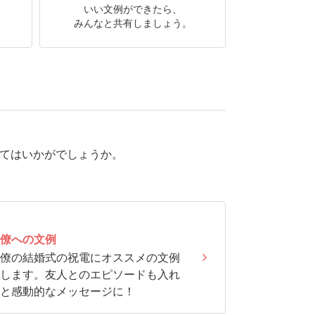
いい文例ができたら、
みんなと共有しましょう。
てはいかがでしょうか。
僚への文例
僚の結婚式の祝電にオススメの文例
します。友人とのエピソードも入れ
と感動的なメッセージに！