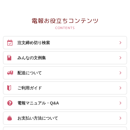
電報お役立ちコンテンツ
注文締め切り検索
みんなの文例集
配送について
ご利用ガイド
電報マニュアル・Q&A
お支払い方法について