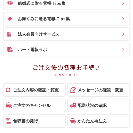
結婚式に贈る電報-Tips集
お悔やみに送る電報-Tips集
法人会員向けサービス
ハート電報ラボ
ご注文後の各種お手続き
ご注文内容の確認・変更
メッセージの確認・変更
ご注文のキャンセル
配送状況の確認
領収書の発行
かんたん再注文