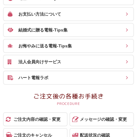
お支払い方法について
結婚式に贈る電報-Tips集
お悔やみに送る電報-Tips集
法人会員向けサービス
ハート電報ラボ
ご注文後の各種お手続き
ご注文内容の確認・変更
メッセージの確認・変更
ご注文のキャンセル
配送状況の確認