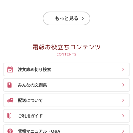
もっと見る
電報お役立ちコンテンツ
注文締め切り検索
みんなの文例集
配送について
ご利用ガイド
電報マニュアル・Q&A