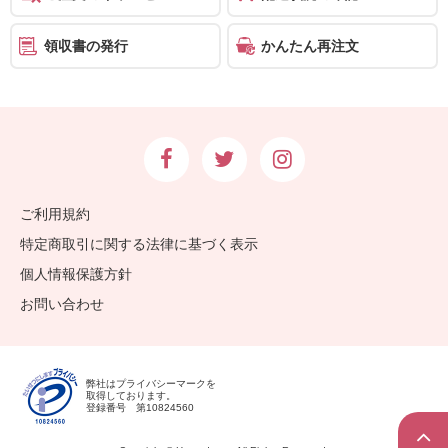
領収書の発行
かんたん再注文
ご利用規約
特定商取引に関する法律に基づく表示
個人情報保護方針
お問い合わせ
弊社はプライバシーマークを
取得しております。
登録番号 第10824560