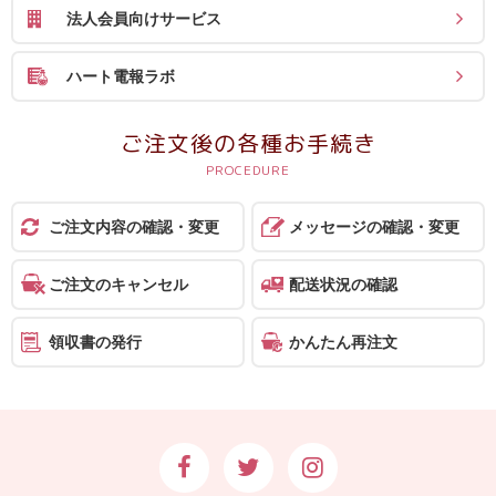
法人会員向けサービス
ハート電報ラボ
ご注文後の各種お手続き
ご注文内容の確認・変更
メッセージの確認・変更
ご注文のキャンセル
配送状況の確認
領収書の発行
かんたん再注文