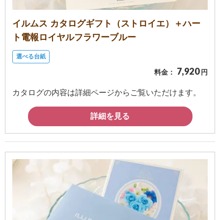
イルムス カタログギフト（ストロイエ）＋ハー
ト電報ロイヤルフラワーブルー
選べる台紙
7,920
料金：
円
カタログの内容は詳細ページからご覧いただけます。
詳細を見る