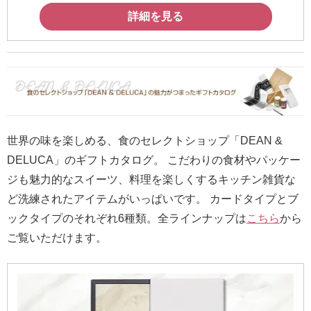
詳細を見る
世界の味を楽しめる、食のセレクトショップ「DEAN &
DELUCA」のギフトカタログ。 こだわりの食材やパッケー
ジも魅力的なスイーツ、料理を楽しくするキッチン雑貨な
ど洗練されたアイテムがいっぱいです。 カードタイプとブ
ックタイプのそれぞれ6種類。全ラインナップは
こちら
から
ご覧いただけます。