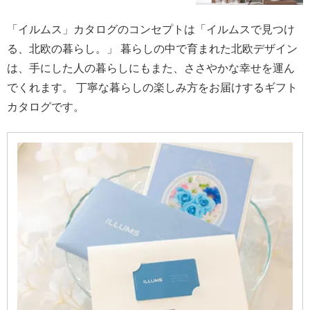
「イルムス」カタログのコンセプトは「イルムスで見つけ
る、北欧の暮らし。」 暮らしの中で育まれた北欧デザイン
は、手にした人の暮らしにもまた、ささやかな幸せを運ん
でくれます。 丁寧な暮らしの楽しみ方をお届けするギフト
カタログです。