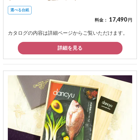
選べる台紙
17,490
料金：
円
カタログの内容は詳細ページからご覧いただけます。
詳細を見る