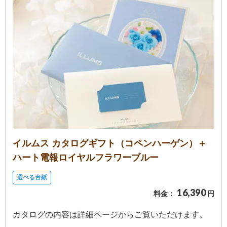
イルムス カタログギフト（コペンハーゲン）＋
ハート電報ロイヤルフラワーブルー
選べる台紙
16,390
料金：
円
カタログの内容は詳細ページからご覧いただけます。