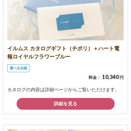
イルムス カタログギフト（チボリ）＋ハート電
報ロイヤルフラワーブルー
選べる台紙
10,340
料金：
円
カタログの内容は詳細ページからご覧いただけます。
詳細を見る