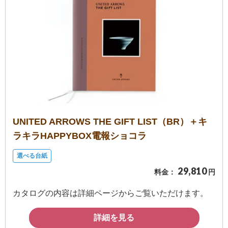
UNITED ARROWS THE GIFT LIST（BR）＋キ
ラキラHAPPYBOX電報ショコラ
選べる台紙
29,810
料金：
円
カタログの内容は詳細ページからご覧いただけます。
詳細を見る