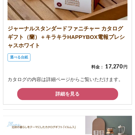
ジャーナルスタンダードファニチャー カタログ
ギフト（蘭）＋キラキラHAPPYBOX電報プレシ
ャスホワイト
選べる台紙
17,270
料金：
円
カタログの内容は詳細ページからご覧いただけます。
詳細を見る