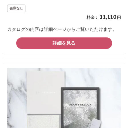
在庫なし
11,110
料金：
円
カタログの内容は詳細ページからご覧いただけます。
詳細を見る