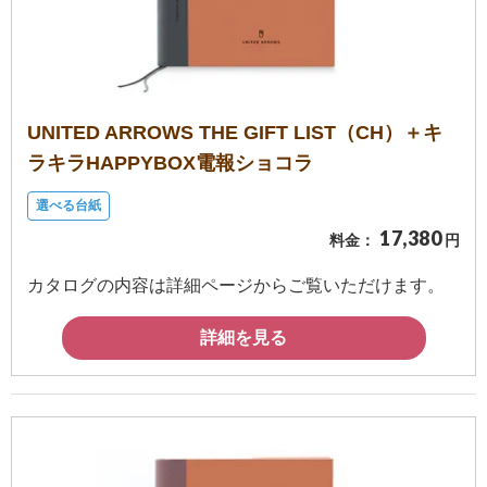
UNITED ARROWS THE GIFT LIST（CH）＋キ
ラキラHAPPYBOX電報ショコラ
選べる台紙
17,380
料金：
円
カタログの内容は詳細ページからご覧いただけます。
詳細を見る