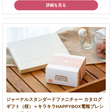
詳細を見る
ジャーナルスタンダードファニチャー カタログ
ギフト（桜）＋キラキラHAPPYBOX電報プレシ