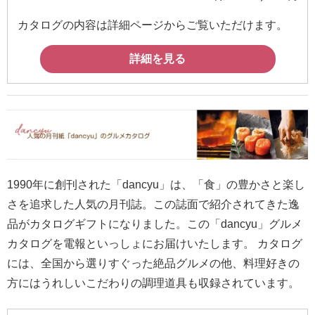
カタログの内容は詳細ページからご覧いただけます。
詳細を見る
1990年に創刊された「dancyu」は、「食」の豊かさと楽し
さを追求した人気の月刊誌。この誌面で紹介されてきた逸
品がカタログギフトになりました。この「dancyu」グルメ
カタログを電報といっしょにお届けいたします。 カタログ
には、全国から選りすぐった絶品グルメの他、料理好きの
方にはうれしいこだわりの調理道具も収録されています。