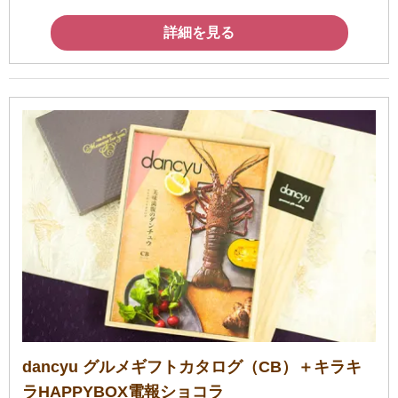
詳細を見る
dancyu グルメギフトカタログ（CB）＋キラキ
ラHAPPYBOX電報ショコラ