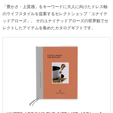
「豊かさ・上質感」をキーワードに大人に向けたドレス軸
のライフスタイルを提案するセレクトショップ「ユナイテ
ッドアローズ」。 そのユナイテッドアローズの世界観でセ
レクトしたアイテムを集めたカタログギフトです。