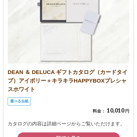
DEAN ＆ DELUCA ギフトカタログ（カードタイ
プ）アイボリー＋キラキラHAPPYBOXプレシャ
スホワイト
選べる台紙
10,010
料金：
円
カタログの内容は詳細ページからご覧いただけます。