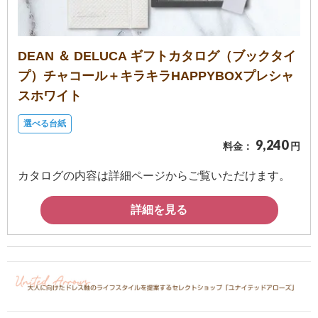
DEAN ＆ DELUCA ギフトカタログ（ブックタイ
プ）チャコール＋キラキラHAPPYBOXプレシャ
スホワイト
選べる台紙
9,240
料金：
円
カタログの内容は詳細ページからご覧いただけます。
詳細を見る