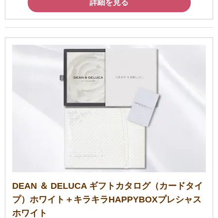
詳細を見る
DEAN ＆ DELUCA ギフトカタログ（カードタイ
プ）ホワイト＋キラキラHAPPYBOXプレシャス
ホワイト