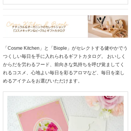
「Cosme Kitchen」と「Biople」がセレクトする健やかでう
つくしい毎日を手に入れられるギフトカタログ。 おいしく
からだを労わるフード、前向きな気持ちを呼び覚ましてく
れるコスメ、心地よい毎日を彩るアロマなど、毎日を楽し
めるアイテムをお選びいただけます。