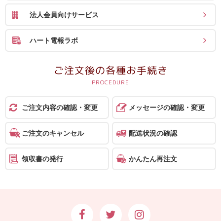
法人会員向けサービス
ハート電報ラボ
ご注文後の各種お手続き
ご注文内容の確認・変更
メッセージの確認・変更
ご注文のキャンセル
配送状況の確認
領収書の発行
かんたん再注文