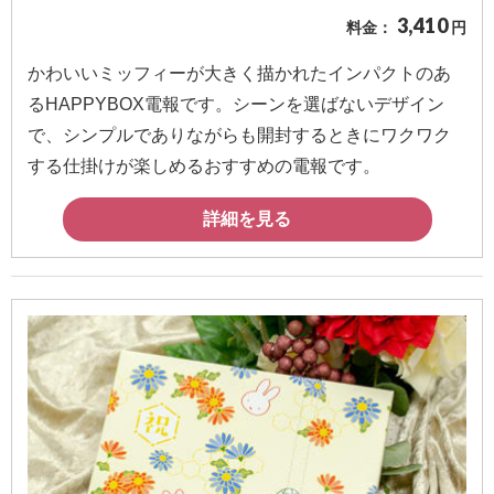
3,410
料金：
円
かわいいミッフィーが大きく描かれたインパクトのあ
るHAPPYBOX電報です。シーンを選ばないデザイン
で、シンプルでありながらも開封するときにワクワク
する仕掛けが楽しめるおすすめの電報です。
詳細を見る