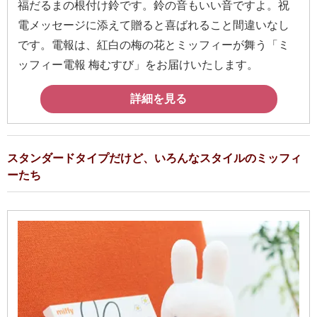
福だるまの根付け鈴です。鈴の音もいい音ですよ。祝
電メッセージに添えて贈ると喜ばれること間違いなし
です。電報は、紅白の梅の花とミッフィーが舞う「ミ
ッフィー電報 梅むすび」をお届けいたします。
詳細を見る
スタンダードタイプだけど、いろんなスタイルのミッフィ
ーたち