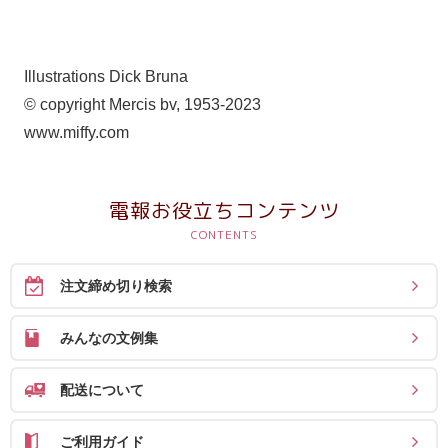
Illustrations Dick Bruna
© copyright Mercis bv, 1953-2023
www.miffy.com
電報お役立ちコンテンツ
注文締め切り検索
みんなの文例集
配送について
ご利用ガイド