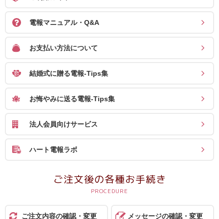
電報マニュアル・Q&A
お支払い方法について
結婚式に贈る電報-Tips集
お悔やみに送る電報-Tips集
法人会員向けサービス
ハート電報ラボ
ご注文後の各種お手続き
ご注文内容の確認・変更
メッセージの確認・変更