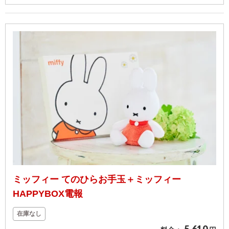
ミッフィー てのひらお手玉＋ミッフィー
HAPPYBOX電報
在庫なし
5,610