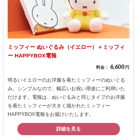
ミッフィー ぬいぐるみ（イエロー）＋ミッフィ
ー HAPPYBOX電報
6,600
料金：
円
明るいイエローのお洋服を着たミッフィーのぬいぐる
み。シンプルなので、幅広いお祝い用途にご利用いた
だけます。電報は、ぬいぐるみと同じタイプのお洋服
を着たミッフィーが大きく描かれたミッフィー
HAPPYBOX電報をお届けいたします。
詳細を見る