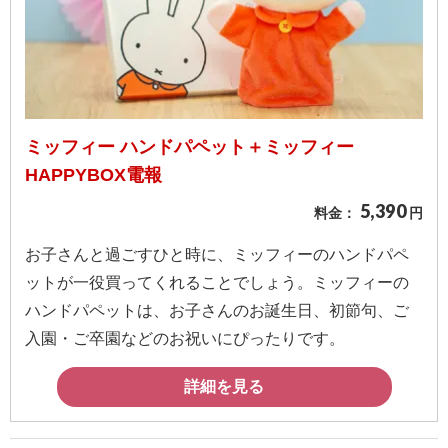
ミッフィー ハンドパペット＋ミッフィー
HAPPYBOX電報
5,390
料金：
円
お子さんと過ごすひと時に、ミッフィーのハンドパペ
ットが一役買ってくれることでしょう。ミッフィーの
ハンドパペットは、お子さんのお誕生日、初節句、ご
入園・ご卒園などのお祝いにぴったりです。
詳細を見る