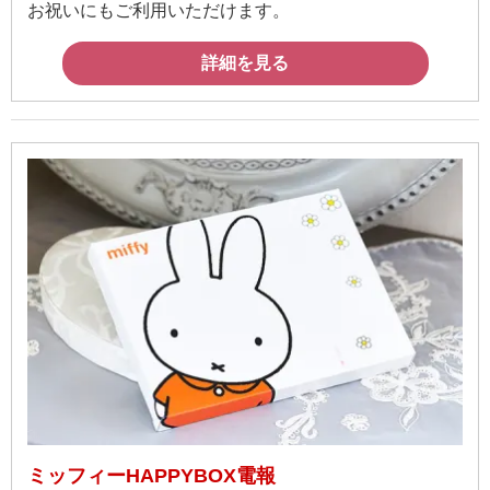
お祝いにもご利用いただけます。
詳細を見る
ミッフィーHAPPYBOX電報