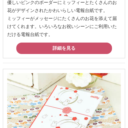
優しいピンクのボーダーにミッフィーとたくさんのお
花がデザインされたかわいらしい電報台紙です。
ミッフィーがメッセージにたくさんのお花を添えて届
けてくれます。いろいろなお祝いシーンにご利用いた
だける電報台紙です。
詳細を見る