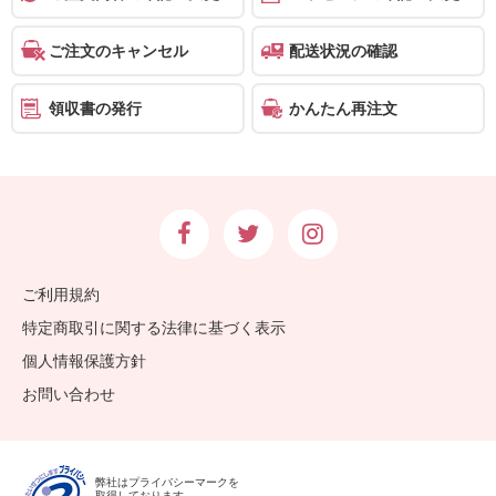
ご注文のキャンセル
配送状況の確認
領収書の発行
かんたん再注文
ご利用規約
特定商取引に関する法律に基づく表示
個人情報保護方針
お問い合わせ
弊社はプライバシーマークを
取得しております。