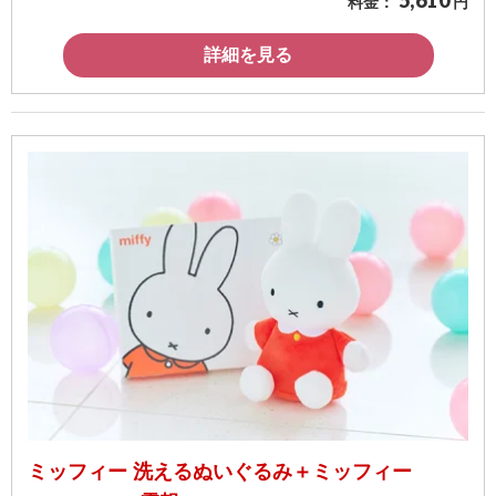
料金：
円
詳細を見る
ミッフィー 洗えるぬいぐるみ＋ミッフィー