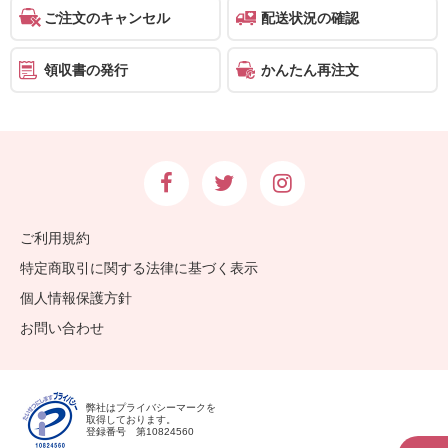
ご注文のキャンセル
配送状況の確認
領収書の発行
かんたん再注文
ご利用規約
特定商取引に関する法律に基づく表示
個人情報保護方針
お問い合わせ
弊社はプライバシーマークを
取得しております。
登録番号 第10824560