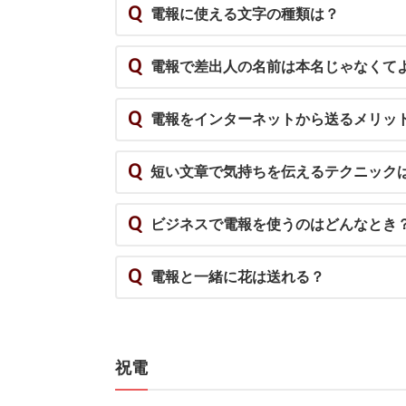
Q
電報に使える文字の種類は？
Q
電報で差出人の名前は本名じゃなくて
Q
電報をインターネットから送るメリッ
Q
短い文章で気持ちを伝えるテクニック
Q
ビジネスで電報を使うのはどんなとき
Q
電報と一緒に花は送れる？
祝電