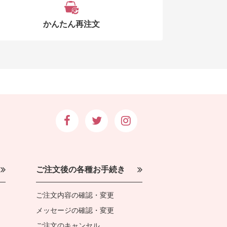
かんたん再注文
ご注文後の各種お手続き
ご注文内容の確認・変更
メッセージの確認・変更
ご注文のキャンセル