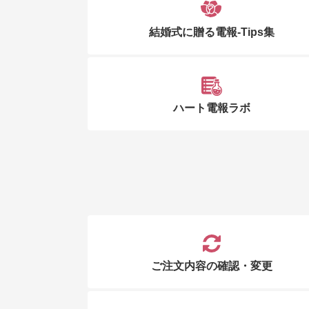
結婚式に贈る電報-Tips集
ハート電報ラボ
ご注文内容の確認・変更