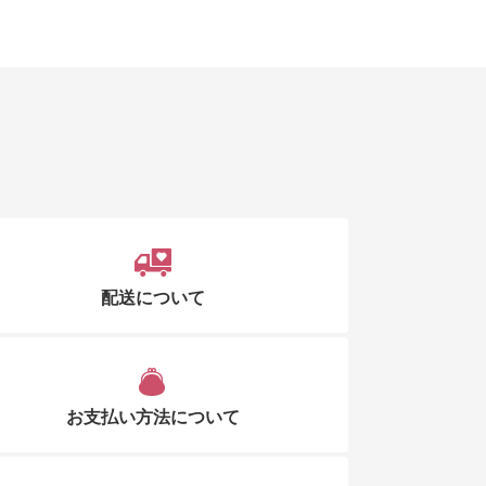
配送について
お支払い方法について