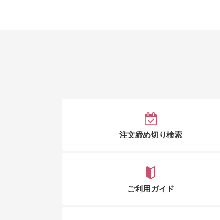
注文締め切り検索
ご利用ガイド