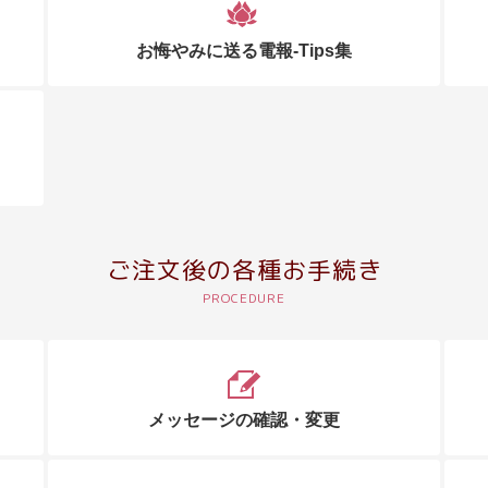
お悔やみに送る電報-Tips集
ご注文後の各種お手続き
メッセージの確認・変更