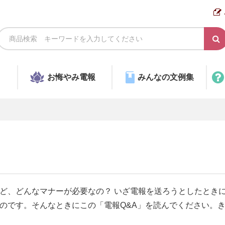
お悔やみ電報
みんなの文例集
ど、どんなマナーが必要なの？ いざ電報を送ろうとしたとき
のです。そんなときにこの「電報Q&A」を読んでください。