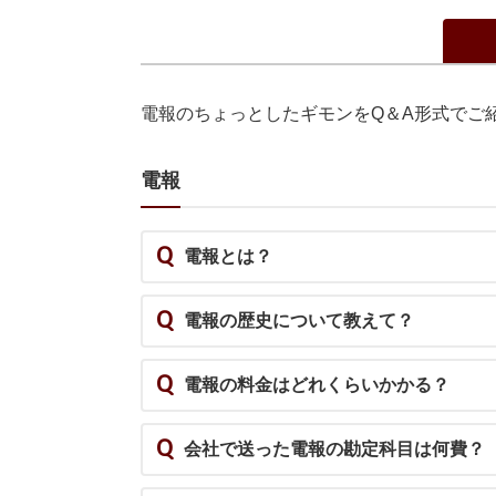
電報のちょっとしたギモンをQ＆A形式でご
電報
Q
電報とは？
Q
電報の歴史について教えて？
Q
電報の料金はどれくらいかかる？
Q
会社で送った電報の勘定科目は何費？