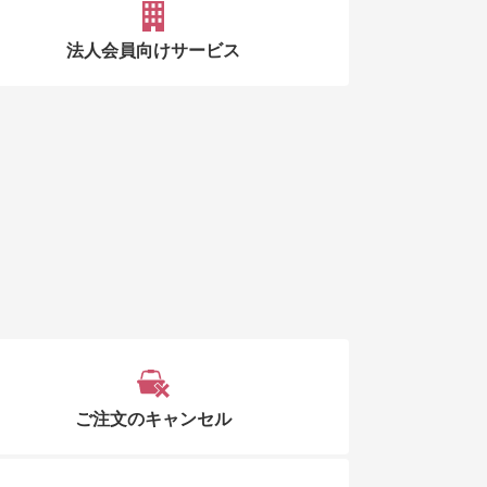
法人会員向けサービス
ご注文のキャンセル