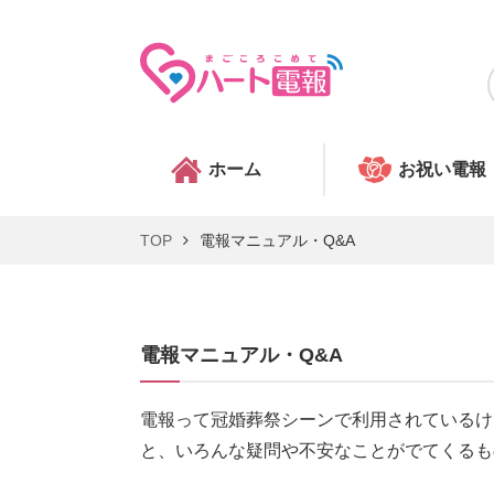
ホーム
お祝い電報
TOP
電報マニュアル・Q&A
電報マニュアル・Q&A
電報って冠婚葬祭シーンで利用されているけ
と、いろんな疑問や不安なことがでてくるも