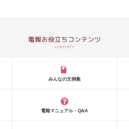
電報お役立ちコンテンツ
みんなの文例集
電報マニュアル・Q&A